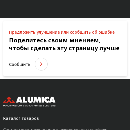
Предложить улучшение или сообщить об ошибке
Поделитесь своим мнением,
чтобы сделать эту страницу лучше
Сообщить
Каталог товаров
Система конструкционного алюминиевого профиля