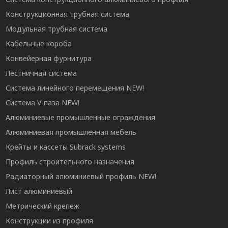
Конструкционная трубная система
Модульная трубная система
Кабельные короба
Конвейерная фурнитура
Лестничная система
Система линейного перемещения NEW!
Система V-паза NEW!
Алюминиевые промышленные ограждения
Алюминиевая промышленная мебель
Крейты и кассеты Subrack systems
Профиль строительного назначения
Радиаторный алюминиевый профиль NEW!
Лист алюминиевый
Метрический крепеж
Конструкции из профиля