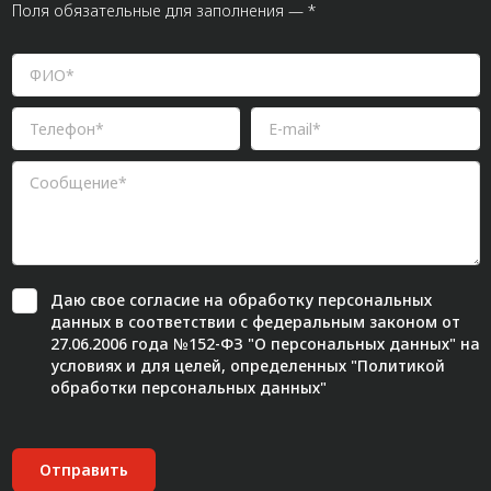
Поля обязательные для заполнения — *
Даю свое
согласие
на обработку персональных
данных в соответствии с федеральным законом от
27.06.2006 года №152-ФЗ "О персональных данных" на
условиях и для целей, определенных "
Политикой
обработки персональных данных"
Отправить