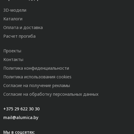
3D-модели
Каталоги
Оплата и доставка
Расчет прогиба
Проекты
Контакты
Политика конфиденциальности
Политика использования cookies
Согласие на получение рекламы
Согласие на обработку персональных данных
+375 29 622 30 30
mail@alumica.by
Мы в соцсетях: