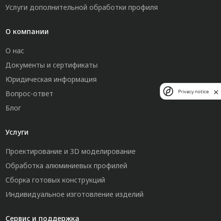
Услуги дополнительной обработки профиля
О компании
О нас
Документы и сертификаты
Юридическая информация
Privacy notice
Вопрос-ответ
Блог
Услуги
Проектирование и 3D моделирование
Обработка алюминиевых профилей
Сборка готовых конструкций
Индивидуальное изготовление изделий
Сервис и поддержка