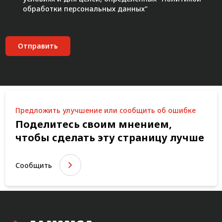
обработки персональных данных"
Отправить
Предложить улучшение или сообщить об ошибке
Поделитесь своим мнением,
чтобы сделать эту страницу лучше
Сообщить