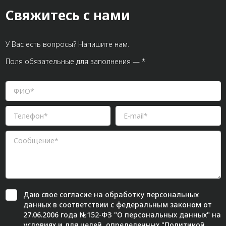
Свяжитесь с нами
У Вас есть вопросы? Напишите нам.
Поля обязательные для заполнения — *
Даю свое
согласие
на обработку персональных
данных в соответствии с федеральным законом от
27.06.2006 года №152-ФЗ "О персональных данных" на
условиях и для целей, определенных "
Политикой