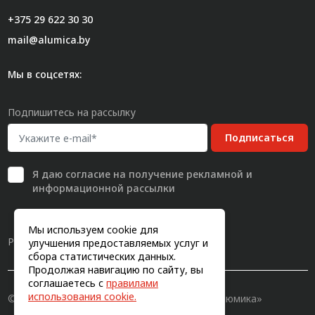
+375 29 622 30 30
mail@alumica.by
Мы в соцсетях:
Подпишитесь на рассылку
Подписаться
Я даю
согласие
на получение рекламной и
информационной рассылки
Мы используем cookie для
Разработка сайта
улучшения предоставляемых услуг и
сбора статистических данных.
Продолжая навигацию по сайту, вы
соглашаетесь с
правилами
использования cookie.
© 2011-2026, Конструкционный профиль «Алюмика»