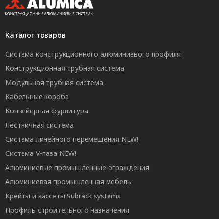
Каталог товаров
Система конструкционного алюминиевого профиля
Конструкционная трубная система
Модульная трубная система
Кабельные короба
Конвейерная фурнитура
Лестничная система
Система линейного перемещения NEW!
Система V-паза NEW!
Алюминиевые промышленные ограждения
Алюминиевая промышленная мебель
Крейты и кассеты Subrack systems
Профиль строительного назначения