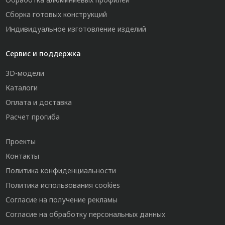
Сборка готовых конструкций
Индивидуальное изготовление изделий
Сервис и поддержка
3D-модели
Каталоги
Оплата и доставка
Расчет прогиба
Проекты
Контакты
Политика конфиденциальности
Политика использования cookies
Согласие на получение рекламы
Согласие на обработку персональных данных