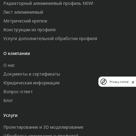
Радиаторный алюминиевый профиль NEW!
Лист алюминиевый
Метрический крепеж
Конструкции из профиля
Услуги дополнительной обработки профиля
О компании
О нас
Документы и сертификаты
Юридическая информация
Privacy notice
Вопрос-ответ
Блог
Услуги
Проектирование и 3D моделирование
Обработка алюминиевых профилей