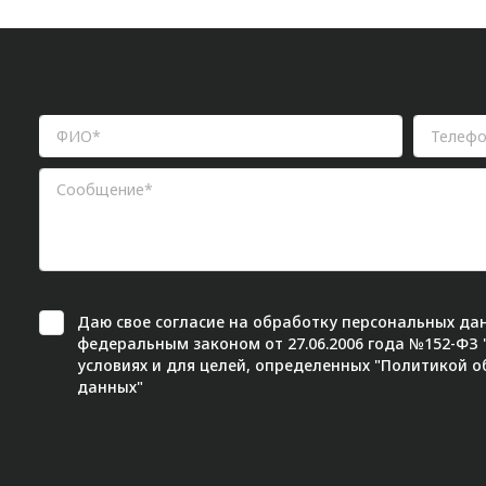
Даю свое
согласие
на обработку персональных дан
федеральным законом от 27.06.2006 года №152-ФЗ
условиях и для целей, определенных "
Политикой о
данных"