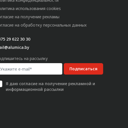
олитика конфиденциальности
олитика использования cookies
огласие на получение рекламы
огласие на обработку персональных данных
75 29 622 30 30
ail@alumica.by
одпишитесь на рассылку
Подписаться
Я даю
согласие
на получение рекламной и
информационной рассылки