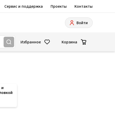
Сервис и поддержка
Проекты
Контакты
Войти
Избранное
Корзина
 и
ловкой