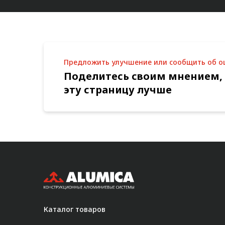
Предложить улучшение или сообщить об 
Поделитесь своим мнением,
эту страницу лучше
Каталог товаров