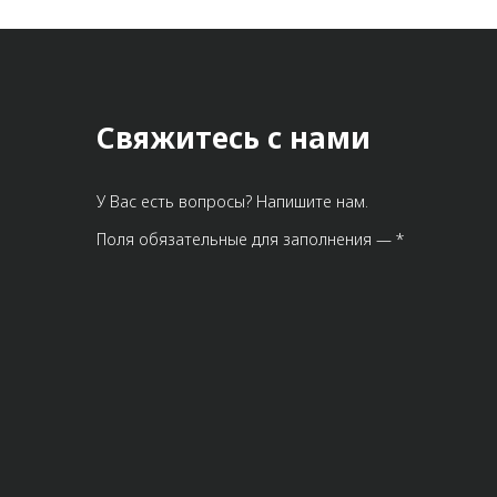
Свяжитесь с нами
У Вас есть вопросы? Напишите нам.
Поля обязательные для заполнения — *