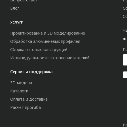
Блог
С
С
Услуги
+3
Проектирование и 3D моделирование
m
Обработка алюминиевых профилей
Сборка готовых конструкций
П
Индивидуальное изготовление изделий
Сервис и поддержка
3D-модели
Каталоги
Оплата и доставка
Расчет прогиба
Р