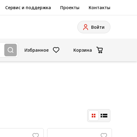
Сервис и поддержка
Проекты
Контакты
Войти
Избранное
Корзина