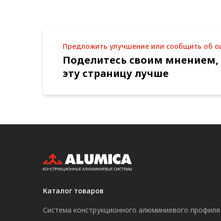
Предложить улучшение или сообщить об 
Поделитесь своим мнением,
эту страницу лучше
Каталог товаров
Система конструкционного алюминиевого профиля