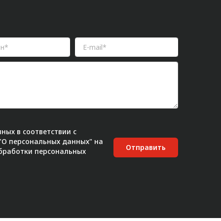
ных в соответствии с
 "О персональных данных" на
Отправить
бработки персональных