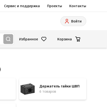
Сервис и поддержка
Проекты
Контакты
Войти
Избранное
Корзина
)
Держатель гайки ШВП
6 товаров