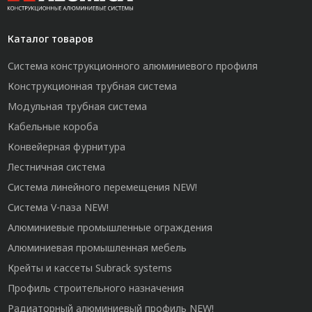
Каталог товаров
Система конструкционного алюминиевого профиля
Конструкционная трубная система
Модульная трубная система
Кабельные короба
Конвейерная фурнитура
Лестничная система
Система линейного перемещения NEW!
Система V-паза NEW!
Алюминиевые промышленные ограждения
Алюминиевая промышленная мебель
Крейты и кассеты Subrack systems
Профиль строительного назначения
Радиаторный алюминиевый профиль NEW!