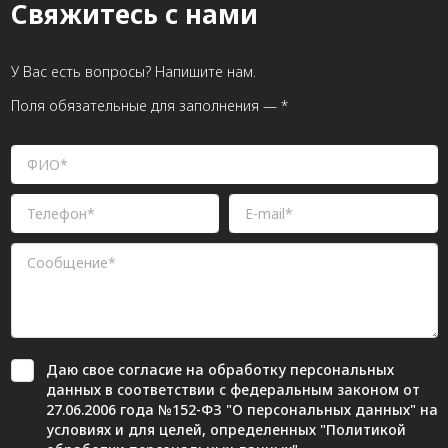
Свяжитесь с нами
У Вас есть вопросы? Напишите нам.
Поля обязательные для заполнения — *
Даю свое
согласие
на обработку персональных
данных в соответствии с федеральным законом от
27.06.2006 года №152-ФЗ "О персональных данных" на
условиях и для целей, определенных "
Политикой