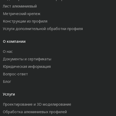
Лист алюминиевый
Метрический крепеж
Конструкции из профиля
Услуги дополнительной обработки профиля
О компании
О нас
Документы и сертификаты
Юридическая информация
Вопрос-ответ
Блог
Услуги
Проектирование и 3D моделирование
Обработка алюминиевых профилей