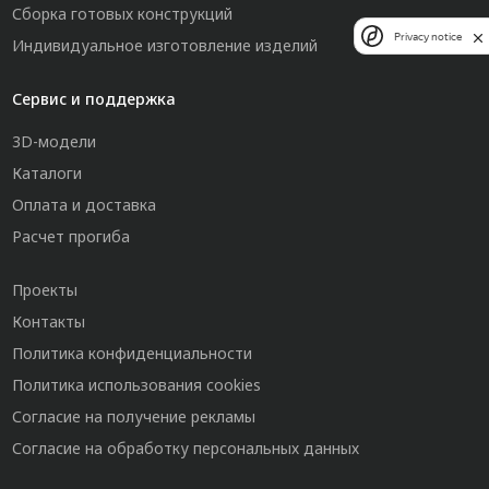
Сборка готовых конструкций
Privacy notice
Индивидуальное изготовление изделий
Сервис и поддержка
3D-модели
Каталоги
Оплата и доставка
Расчет прогиба
Проекты
Контакты
Политика конфиденциальности
Политика использования cookies
Согласие на получение рекламы
Согласие на обработку персональных данных