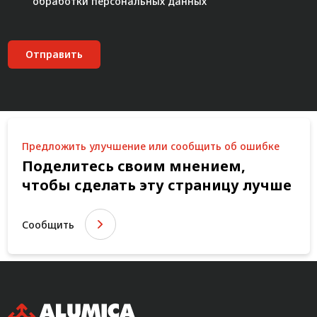
обработки персональных данных"
Отправить
Предложить улучшение или сообщить об ошибке
Поделитесь своим мнением,
чтобы сделать эту страницу лучше
Сообщить