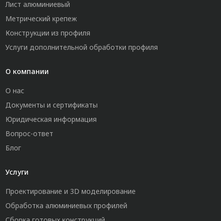
Лист алюминиевый
Метрический крепеж
Конструкции из профиля
Услуги дополнительной обработки профиля
О компании
О нас
Документы и сертификаты
Юридическая информация
Вопрос-ответ
Блог
Услуги
Проектирование и 3D моделирование
Обработка алюминиевых профилей
Сборка готовых конструкций