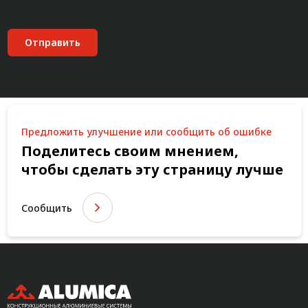
Отправить
Предложить улучшение или сообщить об ошибке
Поделитесь своим мнением,
чтобы сделать эту страницу лучше
Сообщить