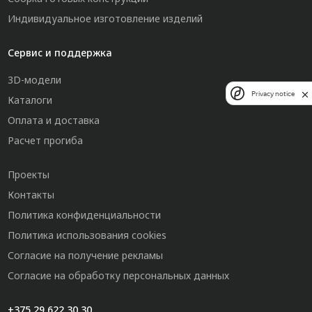
Индивидуальное изготовление изделий
Сервис и поддержка
3D-модели
Privacy notice
Каталоги
Оплата и доставка
Расчет прогиба
Проекты
Контакты
Политика конфиденциальности
Политика использования cookies
Согласие на получение рекламы
Согласие на обработку персональных данных
+375 29 622 30 30