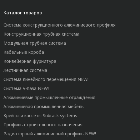
Каталог товаров
Система конструкционного алюминиевого профиля
Конструкционная трубная система
Модульная трубная система
Кабельные короба
Конвейерная фурнитура
Лестничная система
Система линейного перемещения NEW!
Система V-паза NEW!
Алюминиевые промышленные ограждения
Алюминиевая промышленная мебель
Крейты и кассеты Subrack systems
Профиль строительного назначения
Радиаторный алюминиевый профиль NEW!