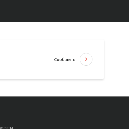
Сообщить
роекты