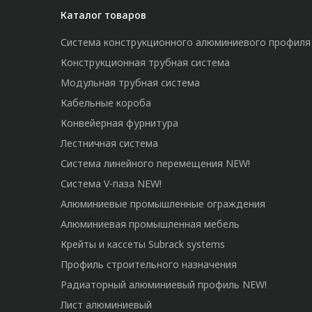
Каталог товаров
Система конструкционного алюминиевого профиля
Конструкционная трубная система
Модульная трубная система
Кабельные короба
Конвейерная фурнитура
Лестничная система
Система линейного перемещения NEW!
Система V-паза NEW!
Алюминиевые промышленные ограждения
Алюминиевая промышленная мебель
Крейты и кассеты Subrack systems
Профиль строительного назначения
Радиаторный алюминиевый профиль NEW!
Лист алюминиевый