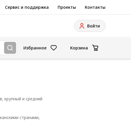
Сервис и поддержка
Проекты
Контакты
Войти
Избранное
Корзина
в, крупный и средний
канскими странами,