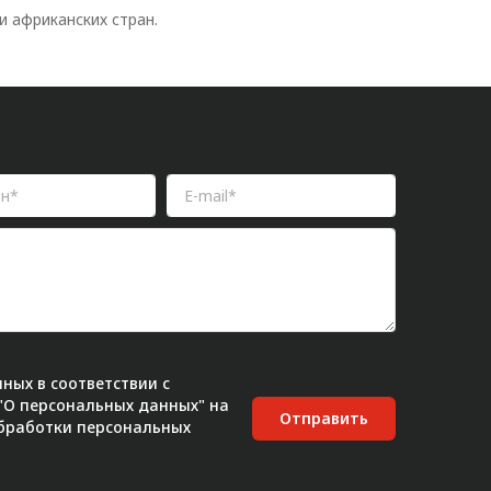
 африканских стран.
ных в соответствии с
 "О персональных данных" на
Отправить
бработки персональных