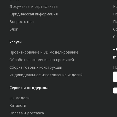
Документы и сертификаты
К
Юридическая информация
П
Вопрос-ответ
П
Блог
С
С
Услуги
+3
Проектирование и 3D моделирование
m
Обработка алюминиевых профилей
Сборка готовых конструкций
П
Индивидуальное изготовление изделий
Сервис и поддержка
3D-модели
Каталоги
Оплата и доставка