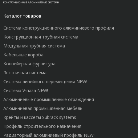
Каталог товаров
Система конструкционного алюминиевого профиля
Конструкционная трубная система
Модульная трубная система
Кабельные короба
Конвейерная фурнитура
Лестничная система
Система линейного перемещения NEW!
Система V-паза NEW!
Алюминиевые промышленные ограждения
Алюминиевая промышленная мебель
Крейты и кассеты Subrack systems
Профиль строительного назначения
Радиаторный алюминиевый профиль NEW!