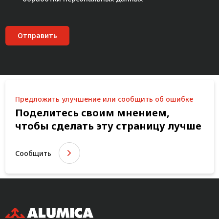
Отправить
Предложить улучшение или сообщить об ошибке
Поделитесь своим мнением,
чтобы сделать эту страницу лучше
Сообщить