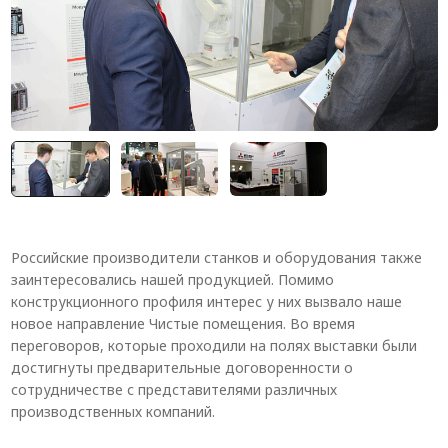
Российские производители станков и оборудования также
заинтересовались нашей продукцией. Помимо
конструкционного профиля интерес у них вызвало наше
новое направление Чистые помещения. Во время
переговоров, которые проходили на полях выставки были
достигнуты предварительные договоренности о
сотрудничестве с представителями различных
производственных компаний.