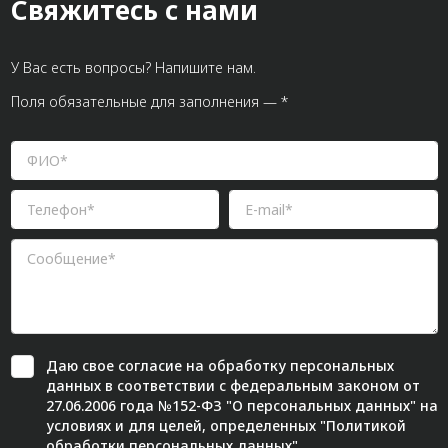
Свяжитесь с нами
У Вас есть вопросы? Напишите нам.
Поля обязательные для заполнения — *
Даю свое
согласие
на обработку персональных
данных в соответствии с федеральным законом от
27.06.2006 года №152-ФЗ "О персональных данных" на
условиях и для целей, определенных "
Политикой
обработки персональных данных"