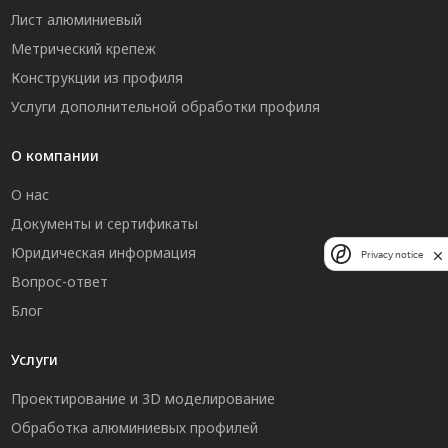
Лист алюминиевый
Метрический крепеж
Конструкции из профиля
Услуги дополнительной обработки профиля
О компании
О нас
Документы и сертификаты
Юридическая информация
Privacy notice
Вопрос-ответ
Блог
Услуги
Проектирование и 3D моделирование
Обработка алюминиевых профилей