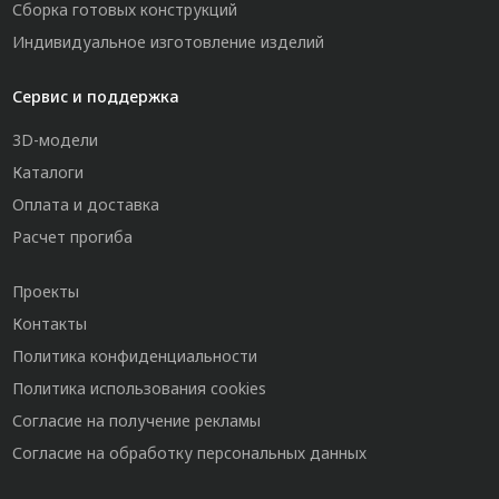
Сборка готовых конструкций
Индивидуальное изготовление изделий
Сервис и поддержка
3D-модели
Каталоги
Оплата и доставка
Расчет прогиба
Проекты
Контакты
Политика конфиденциальности
Политика использования cookies
Согласие на получение рекламы
Согласие на обработку персональных данных