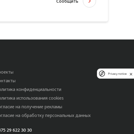
Сообщить
роекты
Privacy notice
онтакты
олитика конфиденциальности
олитика использования cookies
огласие на получение рекламы
огласие на обработку персональных данных
75 29 622 30 30