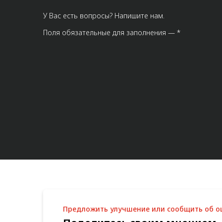
У Вас есть вопросы? Напишите нам.
Поля обязательные для заполнения — *
Предложить улучшение или сообщить об 