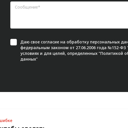
Даю свое
согласие
на обработку персональных дан
федеральным законом от 27.06.2006 года №152-ФЗ
условиях и для целей, определенных "
Политикой о
данных"
ошибке