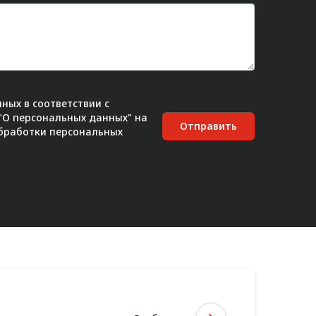
ных в соответствии с
 "О персональных данных" на
Отправить
бработки персональных