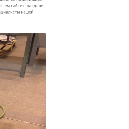
ашем сайте в разделе
ециалисты нашей