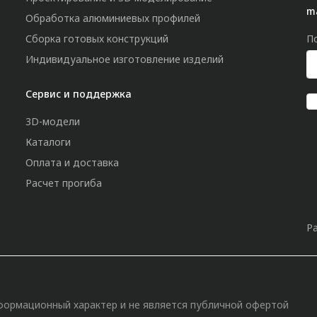
m
Обработка алюминиевых профилей
Сборка готовых конструкций
П
Индивидуальное изготовление изделий
Сервис и поддержка
3D-модели
Каталоги
Оплата и доставка
Расчет прогиба
Р
»
формационный характер и не является публичной офертой