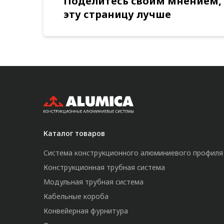
Поделитесь своим мнением,
эту страницу лучше
Каталог товаров
Система конструкционного алюминиевого профиля
Конструкционная трубная система
Модульная трубная система
Кабельные короба
Конвейерная фурнитура