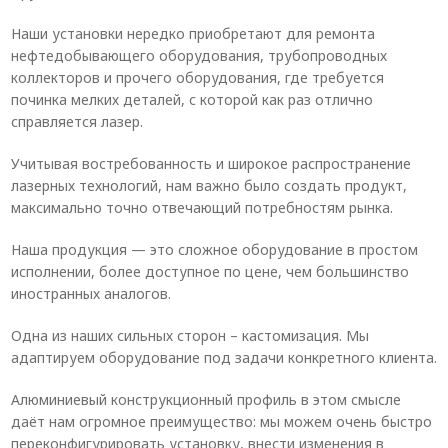
Наши установки нередко приобретают для ремонта
нефтедобывающего оборудования, трубопроводных
коллекторов и прочего оборудования, где требуется
починка мелких деталей, с которой как раз отлично
справляется лазер.
Учитывая востребованность и широкое распространение
лазерных технологий, нам важно было создать продукт,
максимально точно отвечающий потребностям рынка.
Наша продукция — это сложное оборудование в простом
исполнении, более доступное по цене, чем большинство
иностранных аналогов.
Одна из наших сильных сторон – кастомизация. Мы
адаптируем оборудование под задачи конкретного клиента.
Алюминиевый конструкционный профиль в этом смысле
даёт нам огромное преимущество: мы можем очень быстро
переконфигурировать установку, внести изменения в