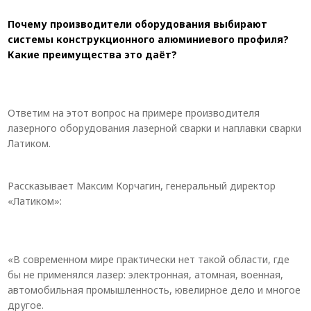
Почему производители оборудования выбирают
системы конструкционного алюминиевого профиля?
Какие преимущества это даёт?
Ответим на этот вопрос на примере производителя
лазерного оборудования лазерной сварки и наплавки сварки
Латиком.
Рассказывает Максим Корчагин, генеральный директор
«Латиком»:
«В современном мире практически нет такой области, где
бы не применялся лазер: электронная, атомная, военная,
автомобильная промышленность, ювелирное дело и многое
другое.