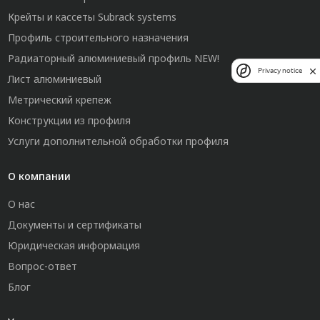
Крейты и кассеты Subrack systems
Профиль строительного назначения
Радиаторный алюминиевый профиль NEW!
Privacy notice
Лист алюминиевый
Метрический крепеж
Конструкции из профиля
Услуги дополнительной обработки профиля
О компании
О нас
Документы и сертификаты
Юридическая информация
Вопрос-ответ
Блог