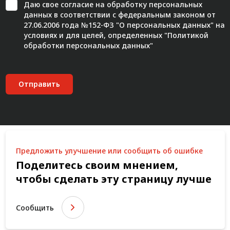
Даю свое
согласие
на обработку персональных
данных в соответствии с федеральным законом от
27.06.2006 года №152-ФЗ "О персональных данных" на
условиях и для целей, определенных "
Политикой
обработки персональных данных"
Отправить
Предложить улучшение или сообщить об ошибке
Поделитесь своим мнением,
чтобы сделать эту страницу лучше
Сообщить