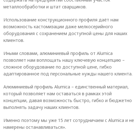
металлообработки и штат сварщиков.
Использование конструкционного профиля даёт нам
возможность кастомизации даже мелкосерийного
оборудования с сохранением доступной цены для наших
клиентов.
Иными словами, алюминиевый профиль от Alumica
позволяет нам воплощать нашу ключевую концепцию –
сложное оборудование по доступной цене, гибко
адаптированное под персональные нужды нашего клиента.
Алюминиевый профиль Alumica – единственный материал,
который позволяет нам оставаться в рамках этой
концепции, давая возможность быстро, гибко и бюджетно
выполнять задачу наших клиентов.
Именно поэтому мы уже 15 лет сотрудничаем с Alumica и не
намерены останавливаться».