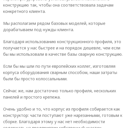
конструкцию так, чтобы она соответствовала задачам
конкретного клиента.
Мы располагаем рядом базовых моделей, которые
дорабатываем под нужды клиента.
Благодаря использованию конструкционного профиля, это
получается у нас быстрее и на порядок дешевле, чем если
бы мы использовали в качестве базы сварную конструкцию.
Если бы мы шли по пути европейских коллег, изготовляя
корпуса оборудования сварным способом, наши затраты
были бы просто колоссальными.
Сейчас же, нам достаточно только профиля, нескольких
панелей и простого крепежа.
Очень удобно и то, что корпус из профиля собирается как
конструктор: части поступают уже нарезанными, готовым к
сборке. Благодаря этому у нас нет необходимости
содержать на предприятии собственный участок