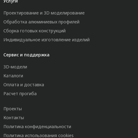
Услуги
Проектирование и 3D моделирование
Обработка алюминиевых профилей
Сборка готовых конструкций
Индивидуальное изготовление изделий
Сервис и поддержка
3D-модели
Каталоги
Оплата и доставка
Расчет прогиба
Проекты
Контакты
Политика конфиденциальности
Политика использования cookies