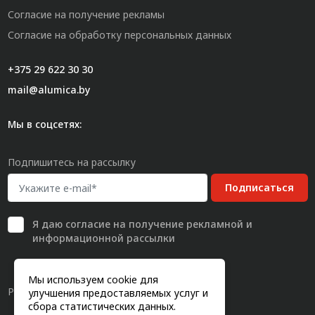
Согласие на получение рекламы
Согласие на обработку персональных данных
+375 29 622 30 30
mail@alumica.by
Мы в соцсетях:
Подпишитесь на рассылку
Подписаться
Я даю
согласие
на получение рекламной и
информационной рассылки
Мы используем cookie для
Разработка сайта
улучшения предоставляемых услуг и
сбора статистических данных.