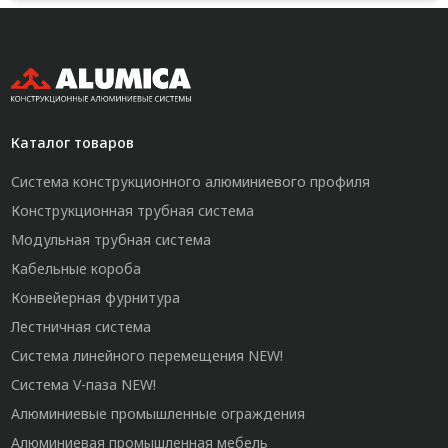
Каталог товаров
Система конструкционного алюминиевого профиля
Конструкционная трубная система
Модульная трубная система
Кабельные короба
Конвейерная фурнитура
Лестничная система
Система линейного перемещения NEW!
Система V-паза NEW!
Алюминиевые промышленные ограждения
Алюминиевая промышленная мебель