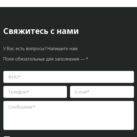
Свяжитесь с нами
У Вас есть вопросы? Напишите нам.
Поля обязательные для заполнения — *