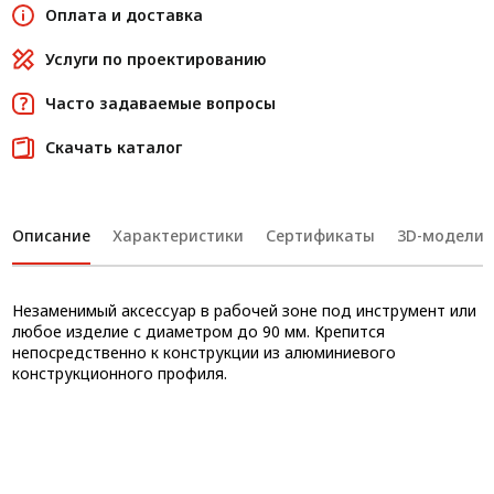
Оплата и доставка
Услуги по проектированию
Часто задаваемые вопросы
Скачать каталог
Описание
Характеристики
Сертификаты
3D-модели
Незаменимый аксессуар в рабочей зоне под инструмент или
любое изделие с диаметром до 90 мм. Крепится
непосредственно к конструкции из алюминиевого
конструкционного профиля.