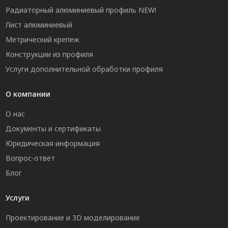
Радиаторный алюминиевый профиль NEW!
Лист алюминиевый
Метрический крепеж
Конструкции из профиля
Услуги дополнительной обработки профиля
О компании
О нас
Документы и сертификаты
Юридическая информация
Вопрос-ответ
Блог
Услуги
Проектирование и 3D моделирование