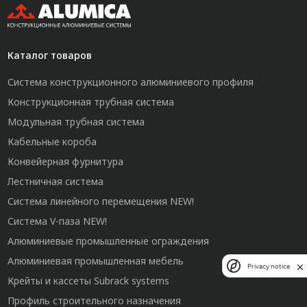
Каталог товаров
Система конструкционного алюминиевого профиля
Конструкционная трубная система
Модульная трубная система
Кабельные короба
Конвейерная фурнитура
Лестничная система
Система линейного перемещения NEW!
Система V-паза NEW!
Алюминиевые промышленные ограждения
Алюминиевая промышленная мебель
Privacy notice
Крейты и кассеты Subrack systems
Профиль строительного назначения