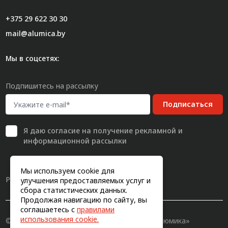
+375 29 622 30 30
mail@alumica.by
Мы в соцсетях:
Подпишитесь на рассылку
Подписаться
Я даю
согласие
на получение рекламной и
информационной рассылки
Мы используем cookie для
Разработка сайта
улучшения предоставляемых услуг и
сбора статистических данных.
Продолжая навигацию по сайту, вы
соглашаетесь с
правилами
использования cookie.
© 2011-2026, Конструкционный профиль «Алюмика»