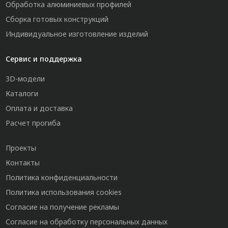
Обработка алюминиевых профилей
Сборка готовых конструкций
Индивидуальное изготовление изделий
Сервис и поддержка
3D-модели
Каталоги
Оплата и доставка
Расчет прогиба
Проекты
Контакты
Политика конфиденциальности
Политика использования cookies
Согласие на получение рекламы
Согласие на обработку персональных данных