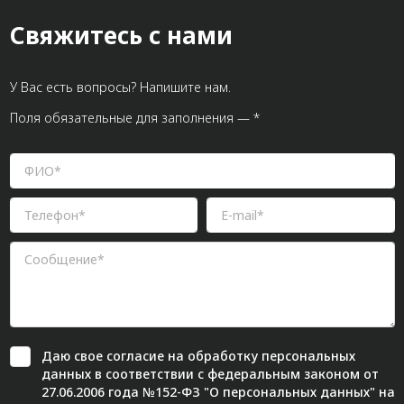
Свяжитесь с нами
У Вас есть вопросы? Напишите нам.
Поля обязательные для заполнения — *
Даю свое
согласие
на обработку персональных
данных в соответствии с федеральным законом от
27.06.2006 года №152-ФЗ "О персональных данных" на