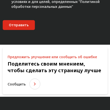
условиях и для целей, определенных "
Политикой
обработки персональных данных"
Отправить
Предложить улучшение или сообщить об ошибке
Поделитесь своим мнением,
чтобы сделать эту страницу лучше
Сообщить