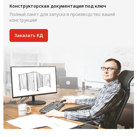
Конструкторская документация под ключ
Полный пакет для запуска в производство вашей
конструкции!
Заказать КД