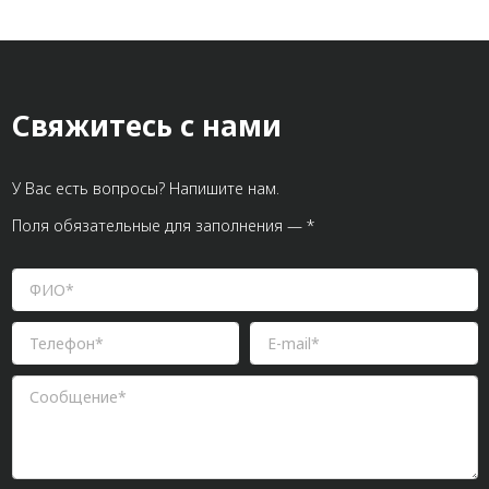
Свяжитесь с нами
У Вас есть вопросы? Напишите нам.
Поля обязательные для заполнения — *