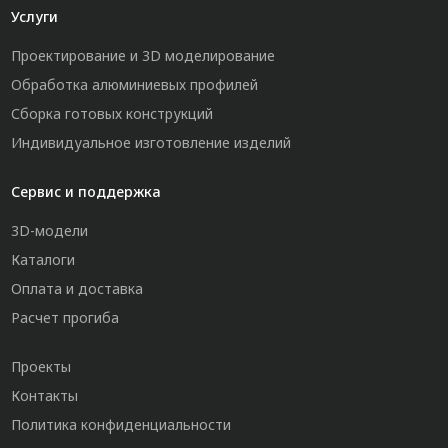
Услуги
Проектирование и 3D моделирование
Обработка алюминиевых профилей
Сборка готовых конструкций
Индивидуальное изготовление изделий
Сервис и поддержка
3D-модели
Каталоги
Оплата и доставка
Расчет прогиба
Проекты
Контакты
Политика конфиденциальности