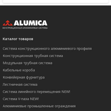
Каталог товаров
Система конструкционного алюминиевого профиля
Конструкционная трубная система
Модульная трубная система
Кабельные короба
Конвейерная фурнитура
Лестничная система
Система линейного перемещения NEW!
Система V-паза NEW!
Алюминиевые промышленные ограждения