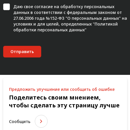
Даю свое
согласие
на обработку персональных
данных в соответствии с федеральным законом от
27.06.2006 года №152-ФЗ "О персональных данных" на
условиях и для целей, определенных "
Политикой
обработки персональных данных"
Отправить
Предложить улучшение или сообщить об ошибке
Поделитесь своим мнением,
чтобы сделать эту страницу лучше
Сообщить