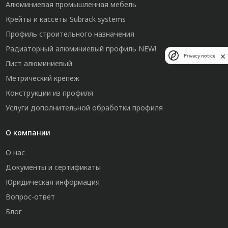
Алюминиевая промышленная мебель
Крейты и кассеты Subrack systems
Профиль строительного назначения
Радиаторный алюминиевый профиль NEW!
Privacy notice
Лист алюминиевый
Метрический крепеж
Конструкции из профиля
Услуги дополнительной обработки профиля
О компании
О нас
Документы и сертификаты
Юридическая информация
Вопрос-ответ
Блог