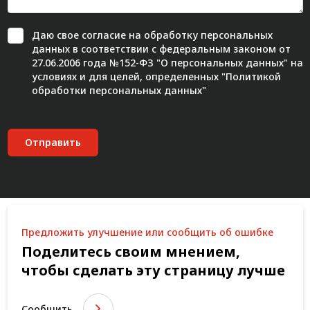
Даю свое
согласие
на обработку персональных
данных в соответствии с федеральным законом от
27.06.2006 года №152-ФЗ "О персональных данных" на
условиях и для целей, определенных "
Политикой
обработки персональных данных"
Отправить
Предложить улучшение или сообщить об ошибке
Поделитесь своим мнением,
чтобы сделать эту страницу лучше
Сообщить