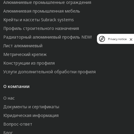
Алюминиевые промышленные ограждения
Алюминиевая промышленная мебель
Крейты и кассеты Subrack systems
Профиль строительного назначения
Радиаторный алюминиевый профиль NEW!
Privacy notice
Лист алюминиевый
Метрический крепеж
Конструкции из профиля
Услуги дополнительной обработки профиля
О компании
О нас
Документы и сертификаты
Юридическая информация
Вопрос-ответ
Блог