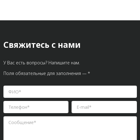
Свяжитесь с нами
У Вас есть вопросы? Напишите нам.
Поля обязательные для заполнения — *