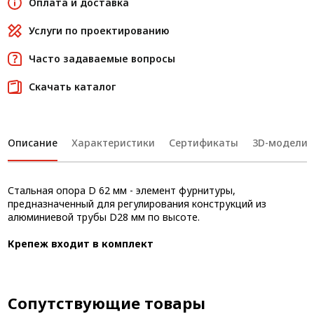
Оплата и доставка
Услуги по проектированию
Часто задаваемые вопросы
Скачать каталог
Описание
Характеристики
Сертификаты
3D-модели
Стальная опора D 62 мм - элемент фурнитуры,
предназначенный для регулирования конструкций из
алюминиевой трубы D28 мм по высоте.
Крепеж входит в комплект
Сопутствующие товары