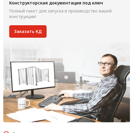
Конструкторская документация под ключ
Полный пакет для запуска в производство вашей
конструкции!
Заказать КД