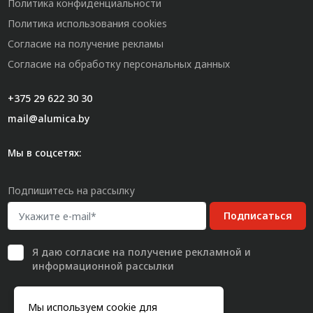
Политика конфиденциальности
Политика использования cookies
Согласие на получение рекламы
Согласие на обработку персональных данных
+375 29 622 30 30
mail@alumica.by
Мы в соцсетях:
Подпишитесь на рассылку
Подписаться
Я даю
согласие
на получение рекламной и
информационной рассылки
Мы используем cookie для