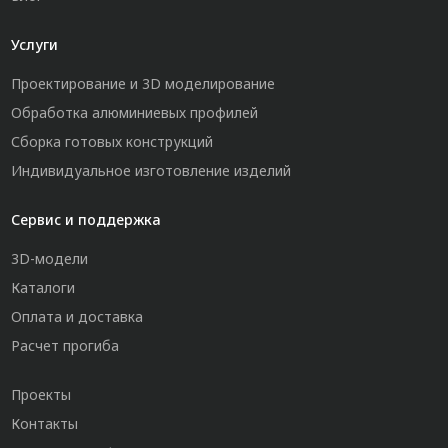
Услуги
Проектирование и 3D моделирование
Обработка алюминиевых профилей
Сборка готовых конструкций
Индивидуальное изготовление изделий
Сервис и поддержка
3D-модели
Каталоги
Оплата и доставка
Расчет прогиба
Проекты
Контакты