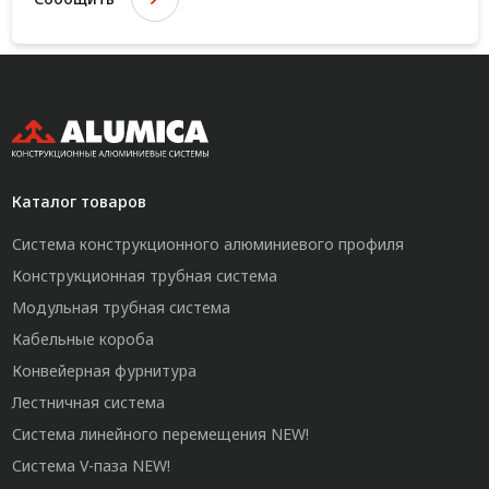
Каталог товаров
Система конструкционного алюминиевого профиля
Конструкционная трубная система
Модульная трубная система
Кабельные короба
Конвейерная фурнитура
Лестничная система
Система линейного перемещения NEW!
Система V-паза NEW!