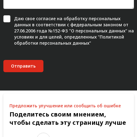
Даю свое
согласие
на обработку персональных
данных в соответствии с федеральным законом от
27.06.2006 года №152-ФЗ "О персональных данных" на
условиях и для целей, определенных "
Политикой
обработки персональных данных"
Отправить
Предложить улучшение или сообщить об ошибке
Поделитесь своим мнением,
чтобы сделать эту страницу лучше