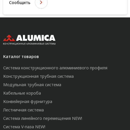
Сообщить
Каталог товаров
Система конструкционного алюминиевого профиля
Конструкционная трубная система
Модульная трубная система
Кабельные короба
Конвейерная фурнитура
Лестничная система
Система линейного перемещения NEW!
Система V-паза NEW!