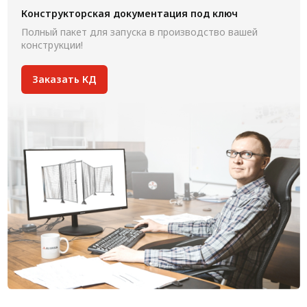
Конструкторская документация под ключ
Полный пакет для запуска в производство вашей
конструкции!
Заказать КД