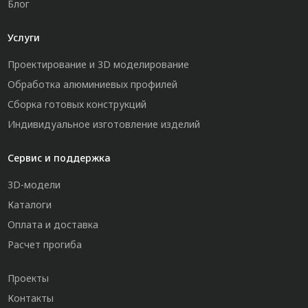
Блог
Услуги
Проектирование и 3D моделирование
Обработка алюминиевых профилей
Сборка готовых конструкций
Индивидуальное изготовление изделий
Сервис и поддержка
3D-модели
Каталоги
Оплата и доставка
Расчет прогиба
Проекты
Контакты