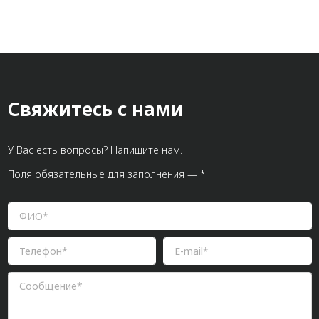
Свяжитесь с нами
У Вас есть вопросы? Напишите нам.
Поля обязательные для заполнения — *