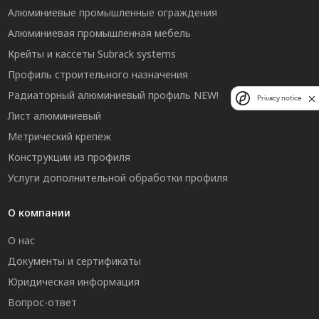
Алюминиевые промышленные ограждения
Алюминиевая промышленная мебель
Крейты и кассеты Subrack systems
Профиль строительного назначения
Радиаторный алюминиевый профиль NEW!
Privacy notice
Лист алюминиевый
Метрический крепеж
Конструкции из профиля
Услуги дополнительной обработки профиля
О компании
О нас
Документы и сертификаты
Юридическая информация
Вопрос-ответ