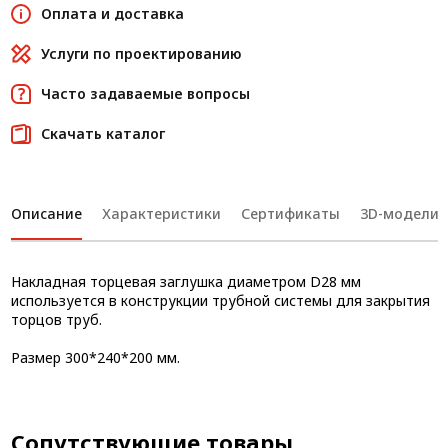
Оплата и доставка
Услуги по проектированию
Часто задаваемые вопросы
Скачать каталог
Описание
Характеристики
Сертификаты
3D-модели
Накладная торцевая заглушка диаметром D28 мм
используется в конструкции трубной системы для закрытия
торцов труб.
Размер 300*240*200 мм.
Сопутствующие товары