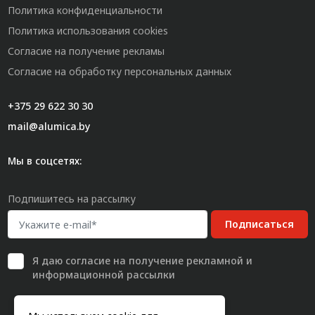
Политика конфиденциальности
Политика использования cookies
Согласие на получение рекламы
Согласие на обработку персональных данных
+375 29 622 30 30
mail@alumica.by
Мы в соцсетях:
Подпишитесь на рассылку
Подписаться
Я даю
согласие
на получение рекламной и
информационной рассылки