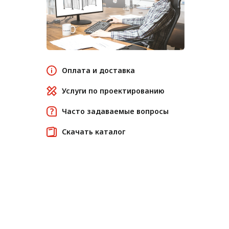
Оплата и доставка
Услуги по проектированию
Часто задаваемые вопросы
Скачать каталог