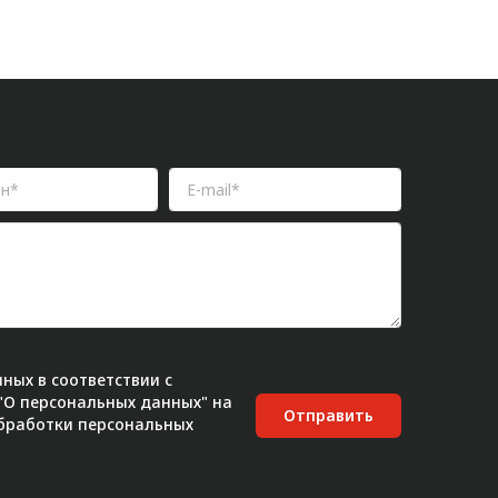
ных в соответствии с
 "О персональных данных" на
Отправить
бработки персональных