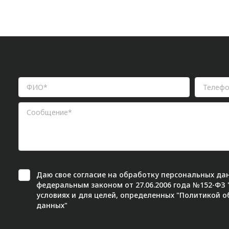
Даю свое
согласие
на обработку персональных дан
федеральным законом от 27.06.2006 года №152-ФЗ
условиях и для целей, определенных "
Политикой о
данных"