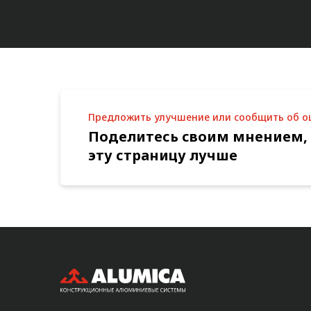
Предложить улучшение или сообщить об 
Поделитесь своим мнением,
эту страницу лучше