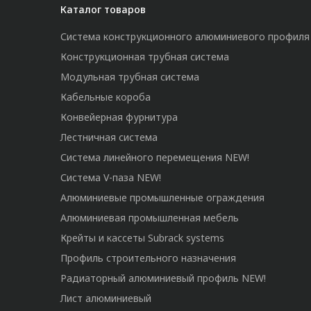
Каталог товаров
Система конструкционного алюминиевого профиля
Конструкционная трубная система
Модульная трубная система
Кабельные короба
Конвейерная фурнитура
Лестничная система
Система линейного перемещения NEW!
Система V-паза NEW!
Алюминиевые промышленные ограждения
Алюминиевая промышленная мебель
Крейты и кассеты Subrack systems
Профиль строительного назначения
Радиаторный алюминиевый профиль NEW!
Лист алюминиевый