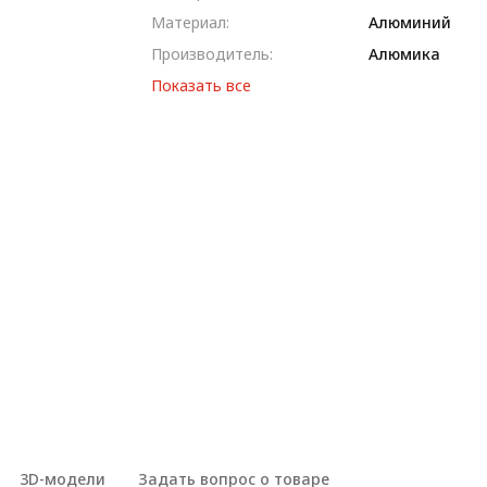
Материал:
Алюминий
Производитель:
Алюмика
Показать все
3D-модели
Задать вопрос о товаре