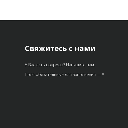
Свяжитесь с нами
У Вас есть вопросы? Напишите нам.
Поля обязательные для заполнения — *