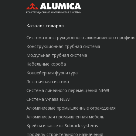
Каталог товаров
Система конструкционного алюминиевого профиля
Конструкционная трубная система
Модульная трубная система
Кабельные короба
Конвейерная фурнитура
Лестничная система
Система линейного перемещения NEW!
Система V-паза NEW!
Алюминиевые промышленные ограждения
Алюминиевая промышленная мебель
Крейты и кассеты Subrack systems
Профиль строительного назначения