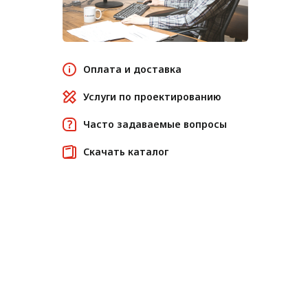
Оплата и доставка
Услуги по проектированию
Часто задаваемые вопросы
Скачать каталог