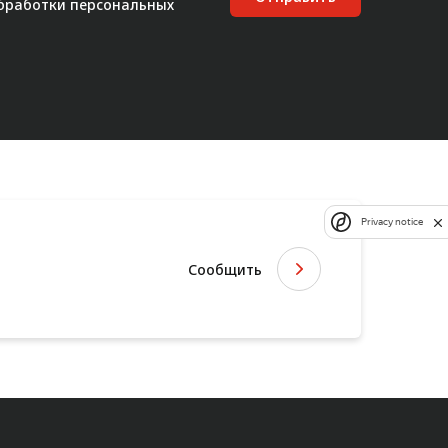
бработки персональных
Privacy notice
Сообщить