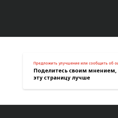
Предложить улучшение или сообщить об 
Поделитесь своим мнением,
эту страницу лучше