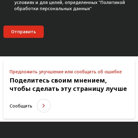
условиях и для целей, определенных "
Политикой
обработки персональных данных"
Отправить
Предложить улучшение или сообщить об ошибке
Поделитесь своим мнением,
чтобы сделать эту страницу лучше
Сообщить