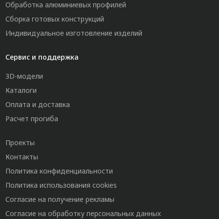
Обработка алюминиевых профилей
Сборка готовых конструкций
Индивидуальное изготовление изделий
Сервис и поддержка
3D-модели
Каталоги
Оплата и доставка
Расчет прогиба
Проекты
Контакты
Политика конфиденциальности
Политика использования cookies
Согласие на получение рекламы
Согласие на обработку персональных данных