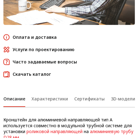
Оплата и доставка
Услуги по проектированию
Часто задаваемые вопросы
Скачать каталог
Описание
Характеристики
Сертификаты
3D-модели
Кронштейн для алюминиевой направляющей тип А
используется совместно в модульной трубной системе для
установки
роликовой направляющей
на
алюминиевую трубу
D28 мм