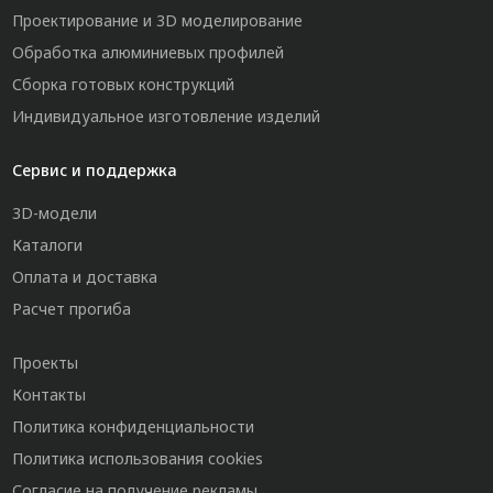
Проектирование и 3D моделирование
Обработка алюминиевых профилей
Сборка готовых конструкций
Индивидуальное изготовление изделий
Сервис и поддержка
3D-модели
Каталоги
Оплата и доставка
Расчет прогиба
Проекты
Контакты
Политика конфиденциальности
Политика использования cookies
Согласие на получение рекламы