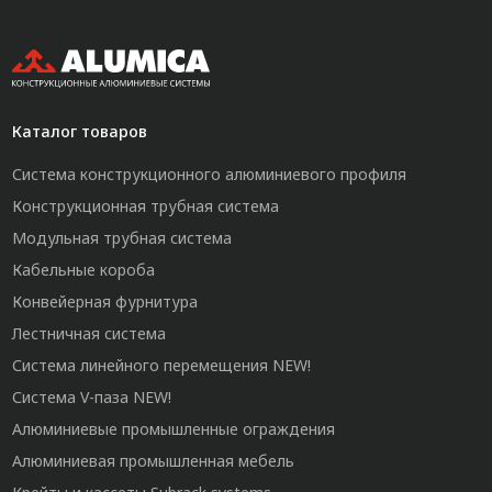
Каталог товаров
Система конструкционного алюминиевого профиля
Конструкционная трубная система
Модульная трубная система
Кабельные короба
Конвейерная фурнитура
Лестничная система
Система линейного перемещения NEW!
Система V-паза NEW!
Алюминиевые промышленные ограждения
Алюминиевая промышленная мебель