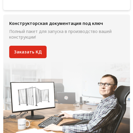
Конструкторская документация под ключ
Полный пакет для запуска в производство вашей
конструкции!
Заказать КД