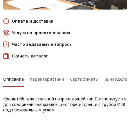
Оплата и доставка
Услуги по проектированию
Часто задаваемые вопросы
Скачать каталог
Описание
Характеристики
Сертификаты
3D-модели
Кронштейн для стальной направляющей тип E используется
для соединения направляющих торец-торец и с трубой Ф28
под произвольным углом.