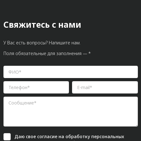
Свяжитесь с нами
У Вас есть вопросы? Напишите нам.
Поля обязательные для заполнения — *
Даю свое
согласие
на обработку персональных