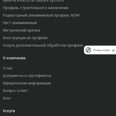
Крейты и кассеты Subrack systems
Профиль строительного назначения
Радиаторный алюминиевый профиль NEW!
Лист алюминиевый
Метрический крепеж
Конструкции из профиля
Услуги дополнительной обработки профиля
Privacy notice
О компании
О нас
Документы и сертификаты
Юридическая информация
Вопрос-ответ
Блог
Услуги