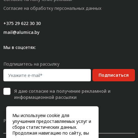
Согласие на обработку персональных данных
+375 29 622 30 30
mail@alumica.by
Мы в соцсетях:
Подпишитесь на рассылку
Подписаться
Я даю
согласие
на получение рекламной и
информационной рассылки
Мы используем cookie для
Разработка сайта
улучшения предоставляемых услуг и
сбора статистических данных.
Продолжая навигацию по сайту, вы