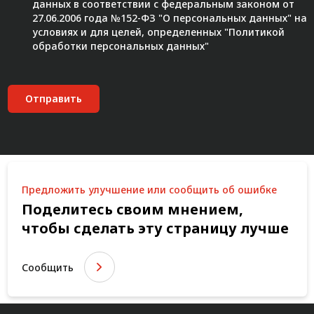
данных в соответствии с федеральным законом от
27.06.2006 года №152-ФЗ "О персональных данных" на
условиях и для целей, определенных "
Политикой
обработки персональных данных"
Отправить
Предложить улучшение или сообщить об ошибке
Поделитесь своим мнением,
чтобы сделать эту страницу лучше
Сообщить