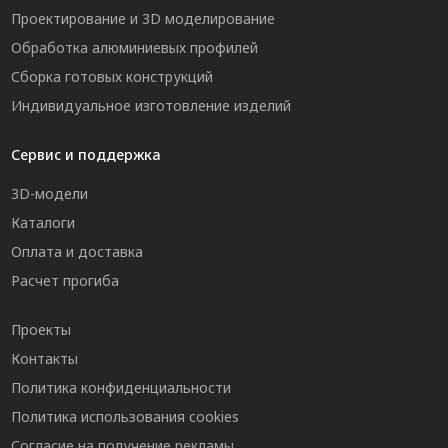
Проектирование и 3D моделирование
Обработка алюминиевых профилей
Сборка готовых конструкций
Индивидуальное изготовление изделий
Сервис и поддержка
3D-модели
Каталоги
Оплата и доставка
Расчет прогиба
Проекты
Контакты
Политика конфиденциальности
Политика использования cookies
Согласие на получение рекламы