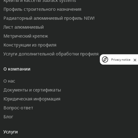
Крейты и кассеты Subrack systems
Профиль строительного назначения
Радиаторный алюминиевый профиль NEW!
Лист алюминиевый
Метрический крепеж
Конструкции из профиля
Услуги дополнительной обработки профиля
Privacy notice
О компании
О нас
Документы и сертификаты
Юридическая информация
Вопрос-ответ
Блог
Услуги