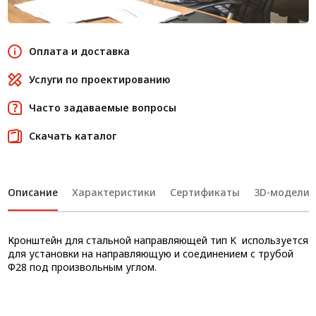
Оплата и доставка
Услуги по проектированию
Часто задаваемые вопросы
Скачать каталог
Описание
Характеристики
Сертификаты
3D-модели
Кронштейн для стальной направляющей тип K используется
для установки на направляющую и соединением с трубой
Ф28 под произвольным углом.