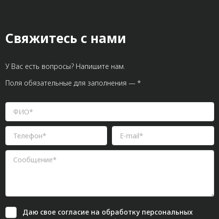
Свяжитесь с нами
У Вас есть вопросы? Напишите нам.
Поля обязательные для заполнения — *
Даю свое
согласие
на обработку персональных