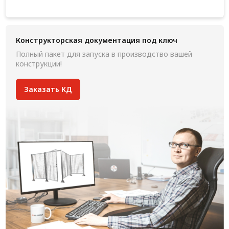
Конструкторская документация под ключ
Полный пакет для запуска в производство вашей
конструкции!
Заказать КД