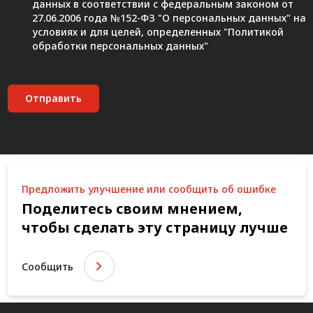
данных в соответствии с федеральным законом от
27.06.2006 года №152-ФЗ "О персональных данных" на
условиях и для целей, определенных "
Политикой
обработки персональных данных"
Отправить
Предложить улучшение или сообщить об ошибке
Поделитесь своим мнением,
чтобы сделать эту страницу лучше
Сообщить