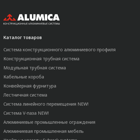
Каталог товаров
Система конструкционного алюминиевого профиля
Конструкционная трубная система
Модульная трубная система
Кабельные короба
Конвейерная фурнитура
Лестничная система
Система линейного перемещения NEW!
Система V-паза NEW!
Алюминиевые промышленные ограждения
Алюминиевая промышленная мебель