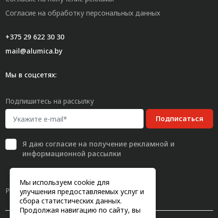
Согласие на обработку персональных данных
+375 29 622 30 30
mail@alumica.by
Мы в соцсетях:
Подпишитесь на рассылку
Подписаться
Я даю
согласие
на получение рекламной и
информационной рассылки
Мы используем cookie для
Разработка сайта
улучшения предоставляемых услуг и
сбора статистических данных.
Продолжая навигацию по сайту, вы