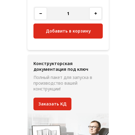
Добавить в корзину
Конструкторская
документация под ключ
Полный пакет для запуска в
производство вашей
конструкции!
Заказать КД