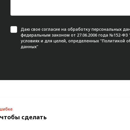
Даю свое
согласие
на обработку персональных дан
федеральным законом от 27.06.2006 года №152-ФЗ
условиях и для целей, определенных "
Политикой о
данных"
ошибке
 чтобы сделать