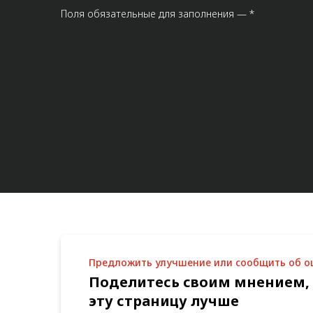
Поля обязательные для заполнения — *
Предложить улучшение или сообщить об 
Поделитесь своим мнением,
эту страницу лучше