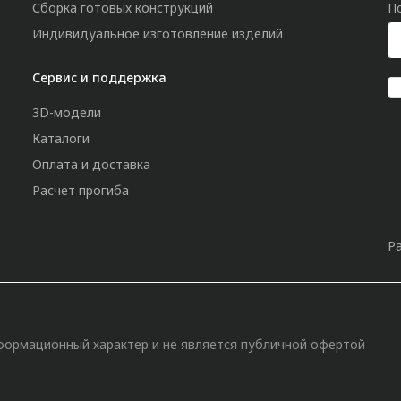
Сборка готовых конструкций
П
Индивидуальное изготовление изделий
Сервис и поддержка
3D-модели
Каталоги
Оплата и доставка
Расчет прогиба
Р
»
формационный характер и не является публичной офертой