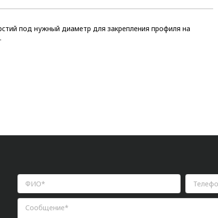
рстий под нужный диаметр для закрепления профиля на
.