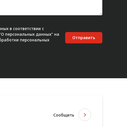
ных в соответствии с
 "О персональных данных" на
Отправить
бработки персональных
Сообщить