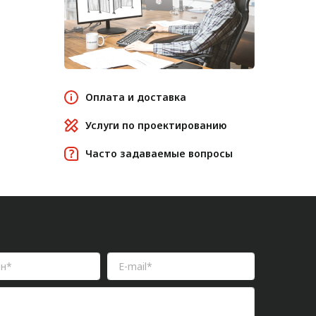
Оплата и доставка
Услуги по проектированию
Часто задаваемые вопросы