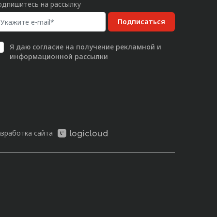
одпишитесь на рассылку
Подписаться
Я даю
согласие
на получение рекламной и
информационной рассылки
азработка сайта