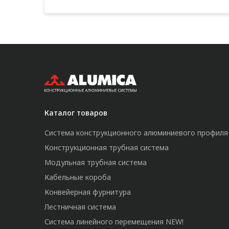
Каталог товаров
Система конструкционного алюминиевого профиля
Конструкционная трубная система
Модульная трубная система
Кабельные короба
Конвейерная фурнитура
Лестничная система
Система линейного перемещения NEW!