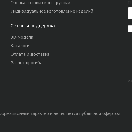
Сборка готовых конструкций
П
Индивидуальное изготовление изделий
Сервис и поддержка
3D-модели
Каталоги
Оплата и доставка
Расчет прогиба
Р
»
формационный характер и не является публичной офертой