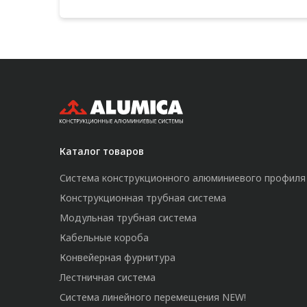
Каталог товаров
Система конструкционного алюминиевого профиля
Конструкционная трубная система
Модульная трубная система
Кабельные короба
Конвейерная фурнитура
Лестничная система
Система линейного перемещения NEW!