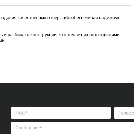
оздания качественных отверстий, обеспечивая надежную
ть и разбирать конструкции, что делает их подходящими
ий.