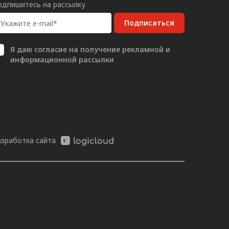
одпишитесь на рассылку
Подписаться
Я даю
согласие
на получение рекламной и
информационной рассылки
азработка сайта