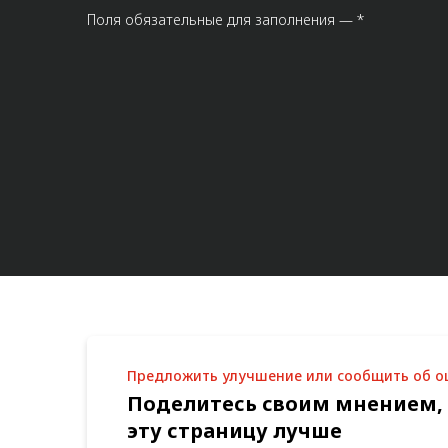
Поля обязательные для заполнения — *
Предложить улучшение или сообщить об 
Поделитесь своим мнением,
эту страницу лучше