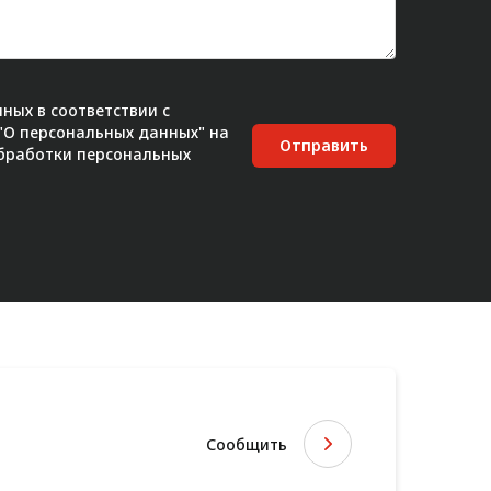
ных в соответствии с
 "О персональных данных" на
Отправить
бработки персональных
Сообщить