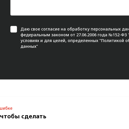
Даю свое
согласие
на обработку персональных дан
федеральным законом от 27.06.2006 года №152-ФЗ
условиях и для целей, определенных "
Политикой о
данных"
ошибке
 чтобы сделать