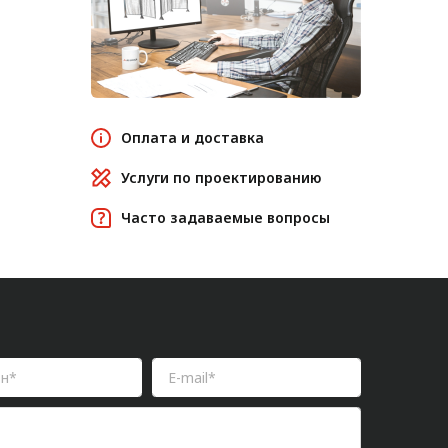
Оплата и доставка
Услуги по проектированию
Часто задаваемые вопросы