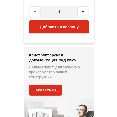
Добавить в корзину
Конструкторская
документация под ключ
Полный пакет для запуска в
производство вашей
конструкции!
Заказать КД