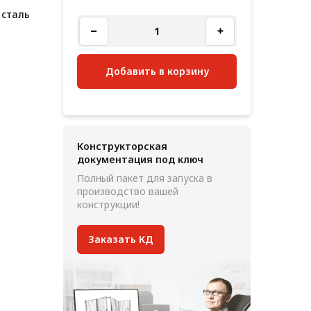
 сталь
Добавить в корзину
Конструкторская
документация под ключ
Полный пакет для запуска в
производство вашей
конструкции!
Заказать КД