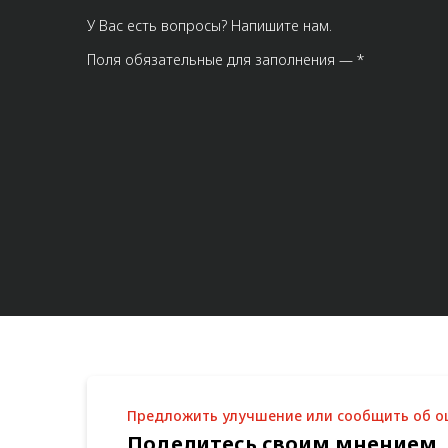
У Вас есть вопросы? Напишите нам.
Поля обязательные для заполнения — *
Предложить улучшение или сообщить об 
Поделитесь своим мнением,