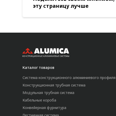
эту страницу лучше
Каталог товаров
Система конструкционного алюминиевого профиля
Конструкционная трубная система
Модульная трубная система
Кабельные короба
Конвейерная фурнитура
Лестничная система