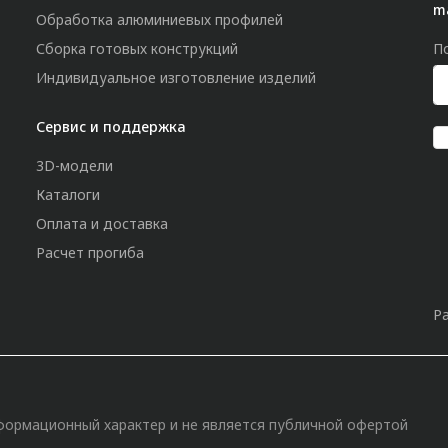
m
Обработка алюминиевых профилей
Сборка готовых конструкций
П
Индивидуальное изготовление изделий
Сервис и поддержка
3D-модели
Каталоги
Оплата и доставка
Расчет прогиба
Р
»
формационный характер и не является публичной офертой