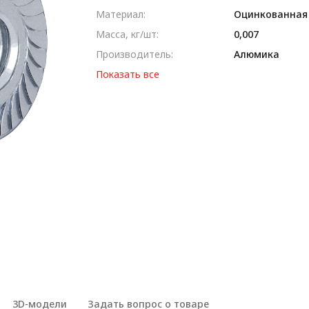
Материал:
Оцинкованная
Масса, кг/шт:
0,007
Производитель:
Алюмика
Показать все
3D-модели
Задать вопрос о товаре