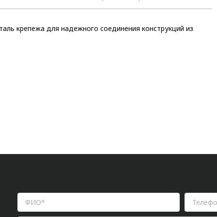
таль крепежа для надежного соединения конструкций из