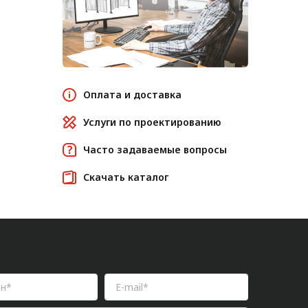
Оплата и доставка
Услуги по проектированию
Часто задаваемые вопросы
Скачать каталог