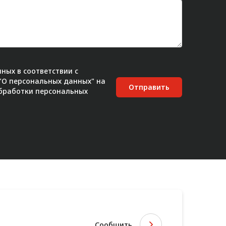
ных в соответствии с
 "О персональных данных" на
Отправить
бработки персональных
Сообщить