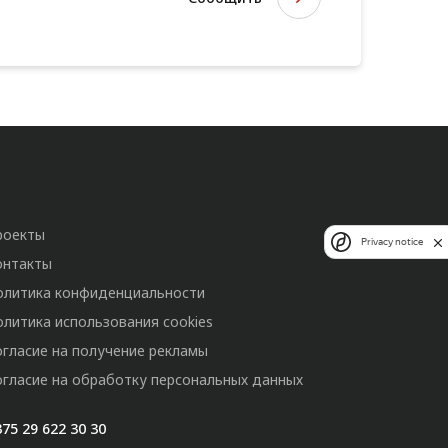
роекты
Privacy notice
онтакты
олитика конфиденциальности
олитика использования cookies
огласие на получение рекламы
огласие на обработку персональных данных
75 29 622 30 30