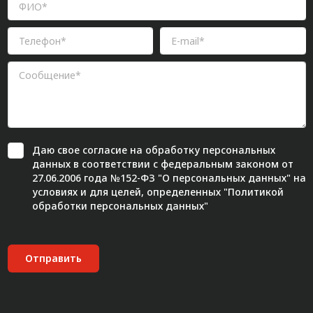
Даю свое
согласие
на обработку персональных
данных в соответствии с федеральным законом от
27.06.2006 года №152-ФЗ "О персональных данных" на
условиях и для целей, определенных "
Политикой
обработки персональных данных"
Отправить