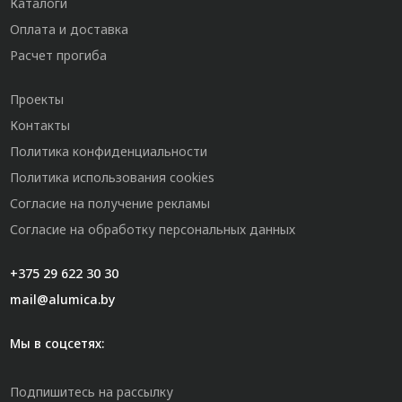
Каталоги
Оплата и доставка
Расчет прогиба
Проекты
Контакты
Политика конфиденциальности
Политика использования cookies
Согласие на получение рекламы
Согласие на обработку персональных данных
+375 29 622 30 30
mail@alumica.by
Мы в соцсетях:
Подпишитесь на рассылку