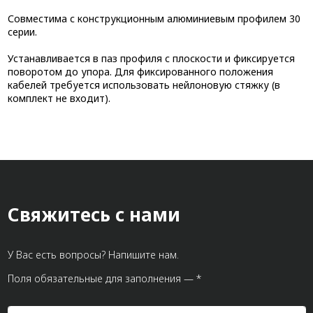
Совместима с конструкционным алюминиевым профилем 30
серии.
Устанавливается в паз профиля с плоскости и фиксируется
поворотом до упора. Для фиксированного положения
кабелей требуется использовать нейлоновую стяжку (в
комплект не входит).
Свяжитесь с нами
У Вас есть вопросы? Напишите нам.
Поля обязательные для заполнения — *