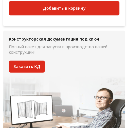
Добавить в корзину
Конструкторская документация под ключ
Полный пакет для запуска в производство вашей
конструкции!
Заказать КД