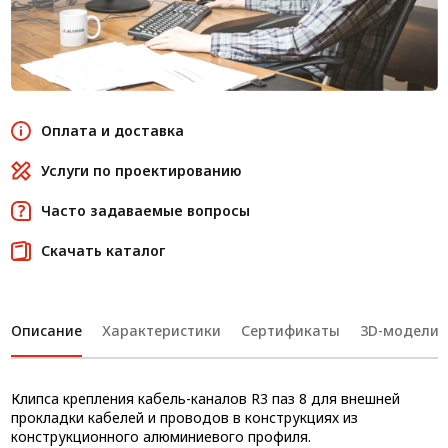
Оплата и доставка
Услуги по проектированию
Часто задаваемые вопросы
Скачать каталог
Описание
Характеристики
Сертификаты
3D-модели
Клипса крепления кабель-каналов R3 паз 8 для внешней
прокладки кабелей и проводов в конструкциях из
конструкционного алюминиевого профиля.