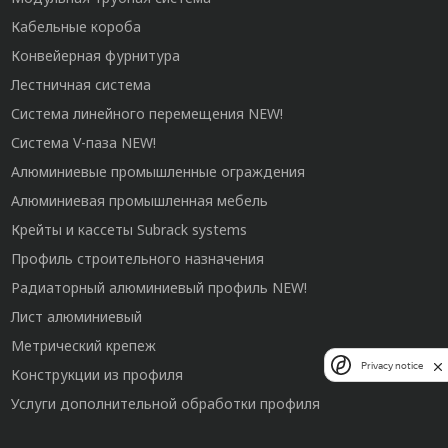
Кабельные короба
Конвейерная фурнитура
Лестничная система
Система линейного перемещения NEW!
Система V-паза NEW!
Алюминиевые промышленные ограждения
Алюминиевая промышленная мебель
Крейты и кассеты Subrack systems
Профиль строительного назначения
Радиаторный алюминиевый профиль NEW!
Лист алюминиевый
Метрический крепеж
Privacy notice
Конструкции из профиля
Услуги дополнительной обработки профиля