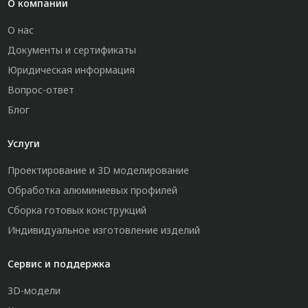
О компании
О нас
Документы и сертификаты
Юридическая информация
Вопрос-ответ
Блог
Услуги
Проектирование и 3D моделирование
Обработка алюминиевых профилей
Сборка готовых конструкций
Индивидуальное изготовление изделий
Сервис и поддержка
3D-модели