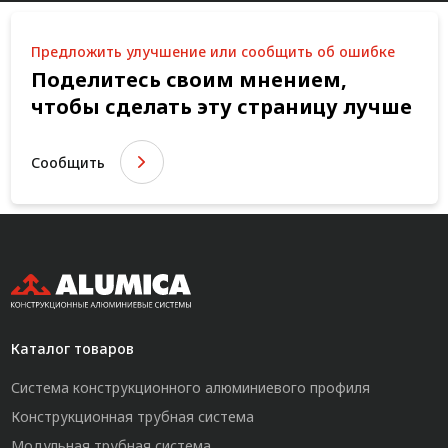
Предложить улучшение или сообщить об ошибке
Поделитесь своим мнением,
чтобы сделать эту страницу лучше
Сообщить
Каталог товаров
Система конструкционного алюминиевого профиля
Конструкционная трубная система
Модульная трубная система