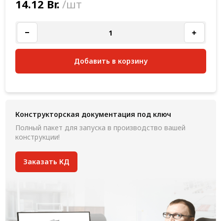
14.12 Br.
/шт
Добавить в корзину
Конструкторская документация под ключ
Полный пакет для запуска в производство вашей
конструкции!
Заказать КД