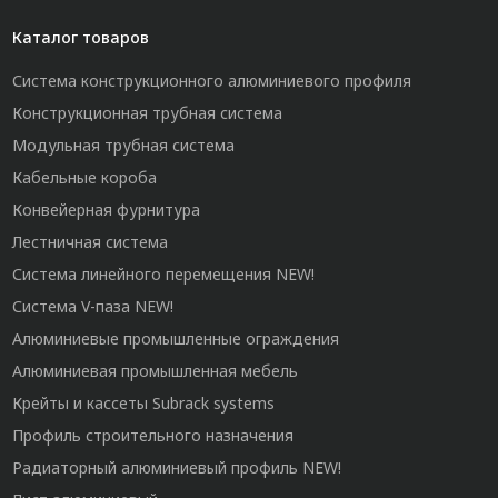
Каталог товаров
Система конструкционного алюминиевого профиля
Конструкционная трубная система
Модульная трубная система
Кабельные короба
Конвейерная фурнитура
Лестничная система
Система линейного перемещения NEW!
Система V-паза NEW!
Алюминиевые промышленные ограждения
Алюминиевая промышленная мебель
Крейты и кассеты Subrack systems
Профиль строительного назначения
Радиаторный алюминиевый профиль NEW!