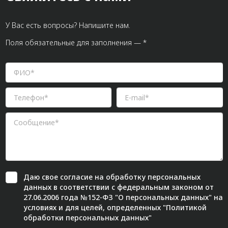
У Вас есть вопросы? Напишите нам.
Поля обязательные для заполнения — *
Даю свое
согласие
на обработку персональных
данных в соответствии с федеральным законом от
27.06.2006 года №152-ФЗ "О персональных данных" на
условиях и для целей, определенных "
Политикой
обработки персональных данных"