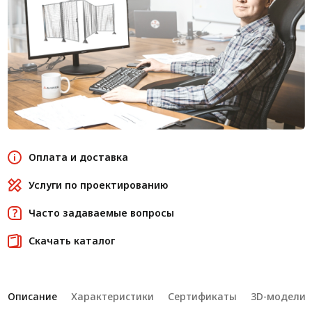
Оплата и доставка
Услуги по проектированию
Часто задаваемые вопросы
Скачать каталог
Описание
Характеристики
Сертификаты
3D-модели