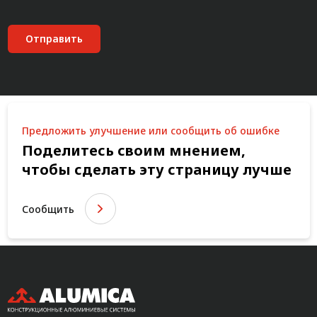
Отправить
Предложить улучшение или сообщить об ошибке
Поделитесь своим мнением,
чтобы сделать эту страницу лучше
Сообщить