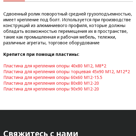
Сдвоенный ролик поворотный средней грузоподъемностью,
имеет крепление под болт. Используется при производстве
конструкций из алюминиевого профиля, которые должны
обладать возможностью перемещения их в пространстве,
такие как промышленная и рабочая мебель, тележки,
различные агрегаты, торговое оборудование
Крепится при помощи пластины:
Пластина для крепления опоры 40х80 М12, М8*2
Пластина для крепления опоры торцевая 45х90 М12, М12*2
Пластина для крепления опоры 60х60 М12-15.5
Пластина для крепления опоры 80х80 М12-20
Пластина для крепления опоры 90х90 М12-20
Свяжитесь с нами