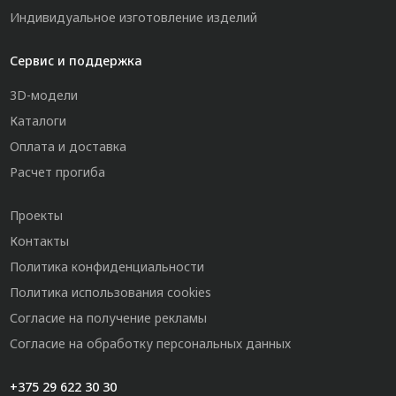
Индивидуальное изготовление изделий
Сервис и поддержка
3D-модели
Каталоги
Оплата и доставка
Расчет прогиба
Проекты
Контакты
Политика конфиденциальности
Политика использования cookies
Согласие на получение рекламы
Согласие на обработку персональных данных
+375 29 622 30 30