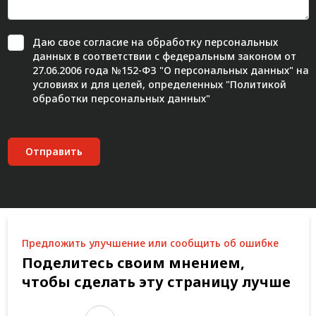
Даю свое
согласие
на обработку персональных
данных в соответствии с федеральным законом от
27.06.2006 года №152-ФЗ "О персональных данных" на
условиях и для целей, определенных "
Политикой
обработки персональных данных"
Отправить
Предложить улучшение или сообщить об ошибке
Поделитесь своим мнением,
чтобы сделать эту страницу лучше