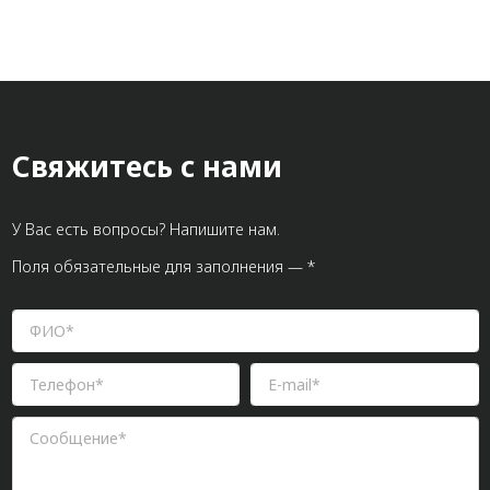
Свяжитесь с нами
У Вас есть вопросы? Напишите нам.
Поля обязательные для заполнения — *