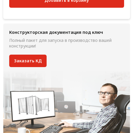
Добавить в корзину
Конструкторская документация под ключ
Полный пакет для запуска в производство вашей
конструкции!
Заказать КД