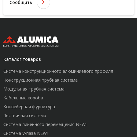
Сообщить
Каталог товаров
Система конструкционного алюминиевого профиля
Конструкционная трубная система
Модульная трубная система
Кабельные короба
Конвейерная фурнитура
Лестничная система
Система линейного перемещения NEW!
Система V-паза NEW!