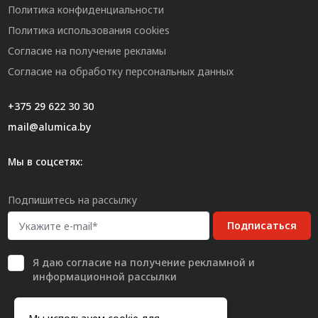
Политика конфиденциальности
Политика использования cookies
Согласие на получение рекламы
Согласие на обработку персональных данных
+375 29 622 30 30
mail@alumica.by
Мы в соцсетях:
Подпишитесь на рассылку
Подписаться
Я даю
согласие
на получение рекламной и
информационной рассылки