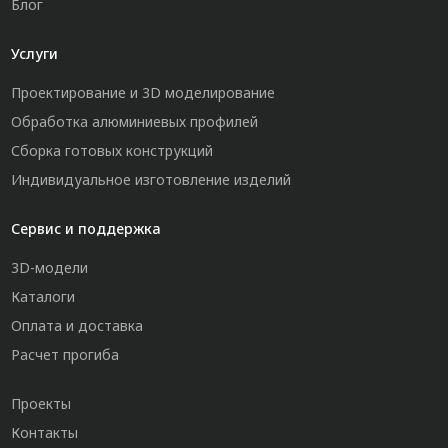
Блог
Услуги
Проектирование и 3D моделирование
Обработка алюминиевых профилей
Сборка готовых конструкций
Индивидуальное изготовление изделий
Сервис и поддержка
3D-модели
Каталоги
Оплата и доставка
Расчет прогиба
Проекты
Контакты