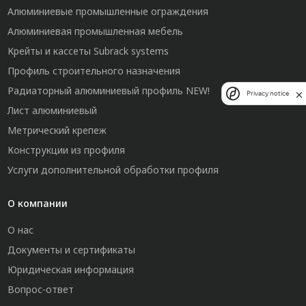
Алюминиевые промышленные ограждения
Алюминиевая промышленная мебель
Крейты и кассеты Subrack systems
Профиль строительного назначения
Радиаторный алюминиевый профиль NEW!
Privacy notice
Лист алюминиевый
Метрический крепеж
Конструкции из профиля
Услуги дополнительной обработки профиля
О компании
О нас
Документы и сертификаты
Юридическая информация
Вопрос-ответ