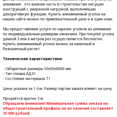
алюминия - это важная часть в строительстве несущих
конструкций с умеренной нагрузкой, выполняющих
декоративную функцию. Купить алюминиевый уголок на
нашем сайте можно по привлекательной цене и в один клик.
Мы предоставляем услуги по нарезке уголков из алюминия
по индивидуальным размерам заказчика. При покупке уголка
длиной 3 или 6 метров рез осуществляется бесплатно.
Купить алюминиевый уголок можно за наличный и
безналичный расчет.
Технические характеристики:
- Габаритные размеры 50х50х6000 мм
- Тип сплава АД31
- Состояние материала Т1
Цена указана за 1 п.м. Размер партии заказа влияет на цену.
Продаётся кратно 3 м
Обращаем внимание! Минимальная сумма заказа на
общестроительный профиль не из наличия составляет
15 000 рублей.