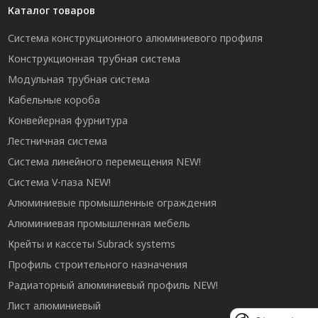
Каталог товаров
Система конструкционного алюминиевого профиля
Конструкционная трубная система
Модульная трубная система
Кабельные короба
Конвейерная фурнитура
Лестничная система
Система линейного перемещения NEW!
Система V-паза NEW!
Алюминиевые промышленные ограждения
Алюминиевая промышленная мебель
Крейты и кассеты Subrack systems
Профиль строительного назначения
Радиаторный алюминиевый профиль NEW!
Лист алюминиевый