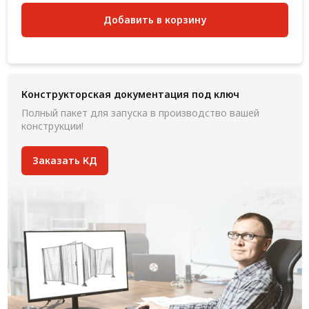
Добавить в корзину
Конструкторская документация под ключ
Полный пакет для запуска в производство вашей
конструкции!
Заказать КД