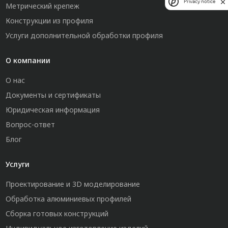
Privacy notice
Метрический крепеж
Конструкции из профиля
Услуги дополнительной обработки профиля
О компании
О нас
Документы и сертификаты
Юридическая информация
Вопрос-ответ
Блог
Услуги
Проектирование и 3D моделирование
Обработка алюминиевых профилей
Сборка готовых конструкций