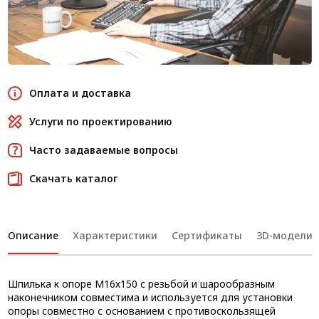
Оплата и доставка
Услуги по проектированию
Часто задаваемые вопросы
Скачать каталог
Описание
Характеристики
Сертификаты
3D-модели
Шпилька к опоре М16х150 с резьбой и шарообразным
наконечником совместима и используется для установки
опоры совместно с основанием с противоскользящей