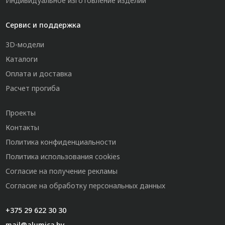
Индивидуальное изготовление изделий
Сервис и поддержка
3D-модели
Каталоги
Оплата и доставка
Расчет прогиба
Проекты
Контакты
Политика конфиденциальности
Политика использования cookies
Согласие на получение рекламы
Согласие на обработку персональных данных
+375 29 622 30 30
mail@alumica.by