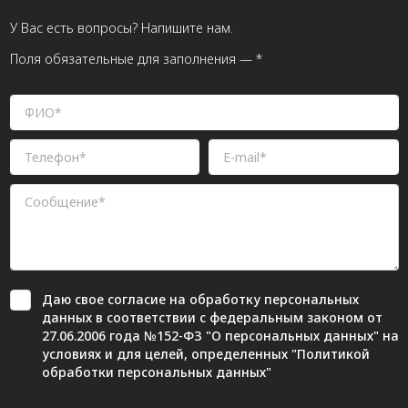
У Вас есть вопросы? Напишите нам.
Поля обязательные для заполнения — *
Даю свое
согласие
на обработку персональных
данных в соответствии с федеральным законом от
27.06.2006 года №152-ФЗ "О персональных данных" на
условиях и для целей, определенных "
Политикой
обработки персональных данных"