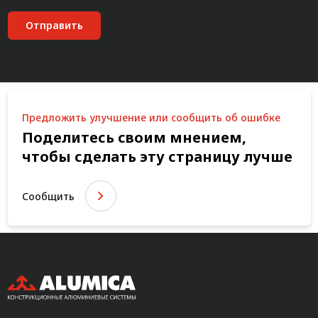
Отправить
Предложить улучшение или сообщить об ошибке
Поделитесь своим мнением,
чтобы сделать эту страницу лучше
Сообщить