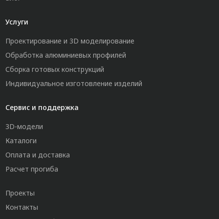
Услуги
Проектирование и 3D моделирование
Обработка алюминиевых профилей
Сборка готовых конструкций
Индивидуальное изготовление изделий
Сервис и поддержка
3D-модели
Каталоги
Оплата и доставка
Расчет прогиба
Проекты
Контакты