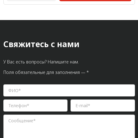
Свяжитесь с нами
У Вас есть вопросы? Напишите нам.
Поля обязательные для заполнения — *