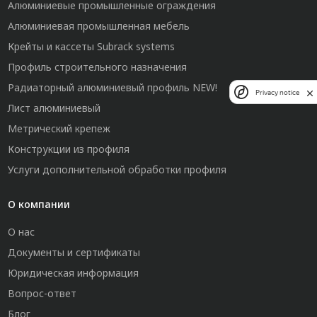
Алюминиевые промышленные ограждения
Алюминиевая промышленная мебель
Крейты и кассеты Subrack systems
Профиль строительного назначения
Радиаторный алюминиевый профиль NEW!
Privacy notice
Лист алюминиевый
Метрический крепеж
Конструкции из профиля
Услуги дополнительной обработки профиля
О компании
О нас
Документы и сертификаты
Юридическая информация
Вопрос-ответ
Блог