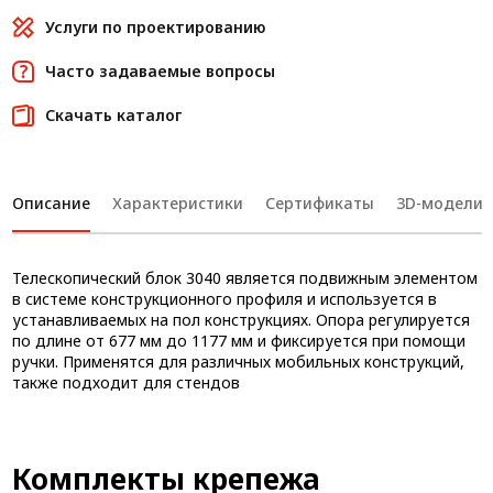
Услуги по проектированию
Часто задаваемые вопросы
Скачать каталог
Описание
Характеристики
Сертификаты
3D-модели
Телескопический блок 3040 является подвижным элементом
в системе конструкционного профиля и используется в
устанавливаемых на пол конструкциях. Опора регулируется
по длине от 677 мм до 1177 мм и фиксируется при помощи
ручки. Применятся для различных мобильных конструкций,
также подходит для стендов
Комплекты крепежа