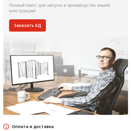
Полный пакет для запуска в производство вашей
конструкции!
Заказать КД
Оплата и доставка