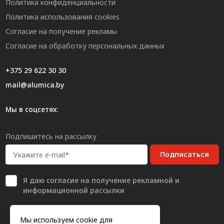
Политика конфиденциальности
Политика использования cookies
Согласие на получение рекламы
Согласие на обработку персональных данных
+375 29 622 30 30
mail@alumica.by
Мы в соцсетях:
Подпишитесь на рассылку
Подписаться
Я даю
согласие
на получение рекламной и
информационной рассылки
Мы используем cookie для