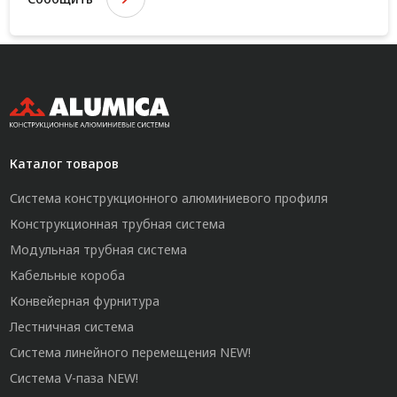
Каталог товаров
Система конструкционного алюминиевого профиля
Конструкционная трубная система
Модульная трубная система
Кабельные короба
Конвейерная фурнитура
Лестничная система
Система линейного перемещения NEW!
Система V-паза NEW!