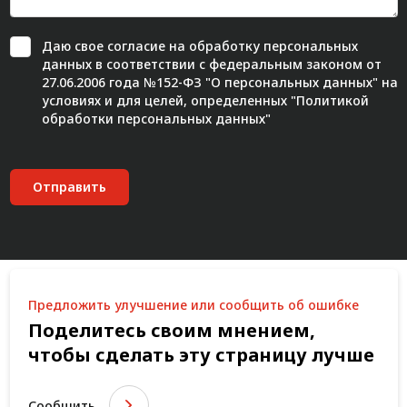
Даю свое
согласие
на обработку персональных
данных в соответствии с федеральным законом от
27.06.2006 года №152-ФЗ "О персональных данных" на
условиях и для целей, определенных "
Политикой
обработки персональных данных"
Отправить
Предложить улучшение или сообщить об ошибке
Поделитесь своим мнением,
чтобы сделать эту страницу лучше
Сообщить