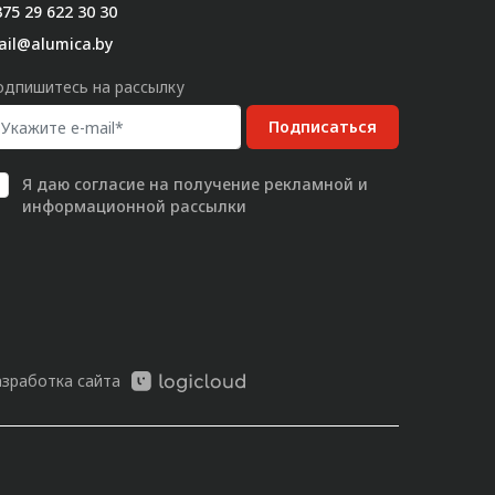
75 29 622 30 30
ail@alumica.by
одпишитесь на рассылку
Подписаться
Я даю
согласие
на получение рекламной и
информационной рассылки
азработка сайта