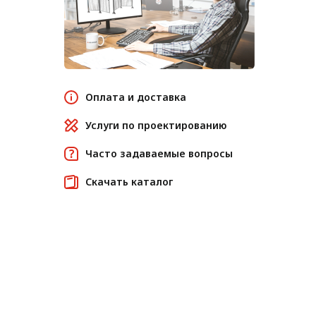
Оплата и доставка
Услуги по проектированию
Часто задаваемые вопросы
Скачать каталог