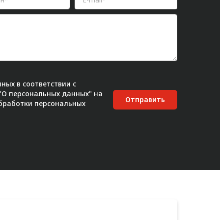
ных в соответствии с
 "О персональных данных" на
Отправить
бработки персональных