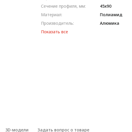
Сечение профиля, мм:
45х90
Материал:
Полиамид
Производитель:
Алюмика
Показать все
3D-модели
Задать вопрос о товаре