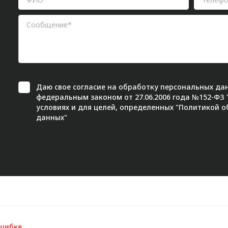
Даю свое
согласие
на обработку персональных дан
федеральным законом от 27.06.2006 года №152-ФЗ
условиях и для целей, определенных "
Политикой о
данных"
ошибке