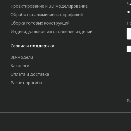
+3
Проектирование и 3D моделирование
m
Обработка алюминиевых профилей
Сборка готовых конструкций
П
Индивидуальное изготовление изделий
Сервис и поддержка
3D-модели
Каталоги
Оплата и доставка
Расчет прогиба
Р
»