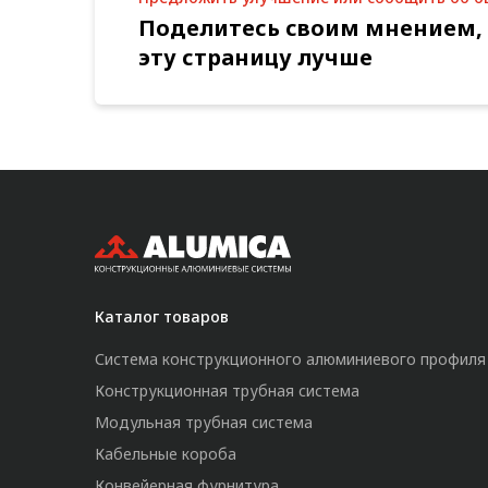
Поделитесь своим мнением,
эту страницу лучше
Каталог товаров
Система конструкционного алюминиевого профиля
Конструкционная трубная система
Модульная трубная система
Кабельные короба
Конвейерная фурнитура