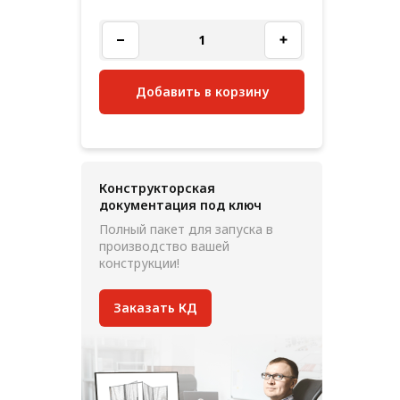
Добавить в корзину
Конструкторская
документация под ключ
Полный пакет для запуска в
производство вашей
конструкции!
Заказать КД