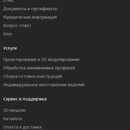
О нас
Документы и сертификаты
Юридическая информация
Вопрос-ответ
Блог
Услуги
Проектирование и 3D моделирование
Обработка алюминиевых профилей
Сборка готовых конструкций
Индивидуальное изготовление изделий
Сервис и поддержка
3D-модели
Каталоги
Оплата и доставка