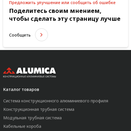
Предложить улучшение или сообщить об ошибке
Поделитесь своим мнением,
чтобы сделать эту страницу лучше
Сообщить
Каталог товаров
Система конструкционного алюминиевого профиля
Конструкционная трубная система
Модульная трубная система
Кабельные короба