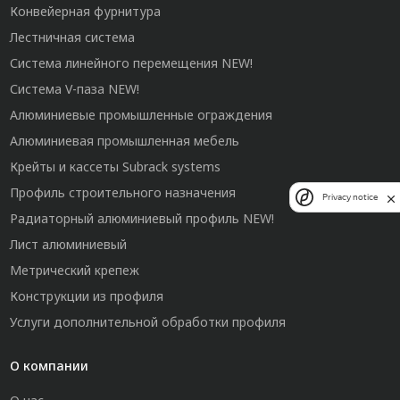
Конвейерная фурнитура
Лестничная система
Система линейного перемещения NEW!
Система V-паза NEW!
Алюминиевые промышленные ограждения
Алюминиевая промышленная мебель
Крейты и кассеты Subrack systems
Профиль строительного назначения
Privacy notice
Радиаторный алюминиевый профиль NEW!
Лист алюминиевый
Метрический крепеж
Конструкции из профиля
Услуги дополнительной обработки профиля
О компании