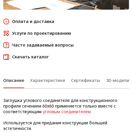
Оплата и доставка
Услуги по проектированию
Часто задаваемые вопросы
Скачать каталог
Описание
Характеристики
Сертификаты
3D-модели
Заглушка углового соединителя для конструкционного
профиля сечением 60х60 применяется только вместе с
соответствующим
угловым соединителем
Используется для придания конструкции большей
эстетичности.