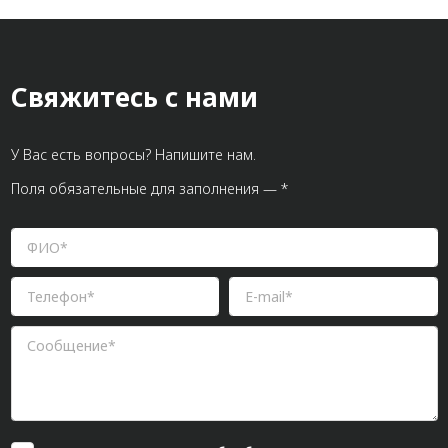
Свяжитесь с нами
У Вас есть вопросы? Напишите нам.
Поля обязательные для заполнения — *