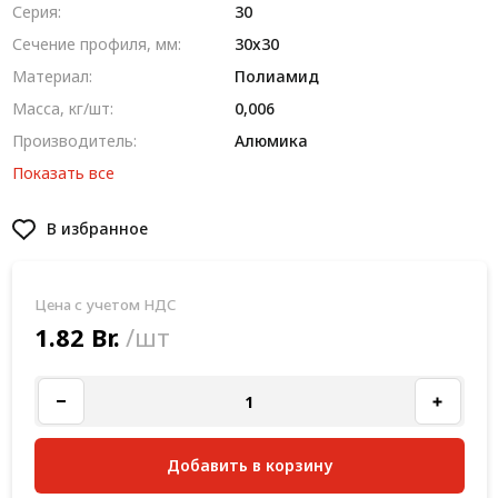
Серия:
30
Сечение профиля, мм:
30x30
Материал:
Полиамид
Масса, кг/шт:
0,006
Производитель:
Алюмика
Показать все
В избранное
Цена с учетом НДС
1.82 Br.
/шт
Добавить в корзину