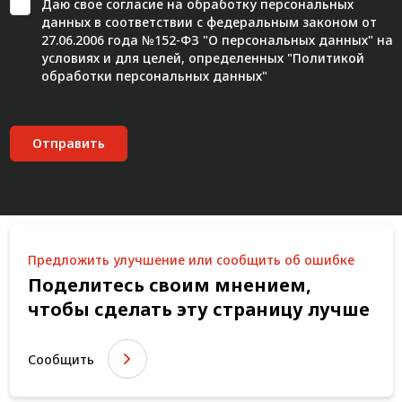
Даю свое
согласие
на обработку персональных
данных в соответствии с федеральным законом от
27.06.2006 года №152-ФЗ "О персональных данных" на
условиях и для целей, определенных "
Политикой
обработки персональных данных"
Отправить
Предложить улучшение или сообщить об ошибке
Поделитесь своим мнением,
чтобы сделать эту страницу лучше
Сообщить