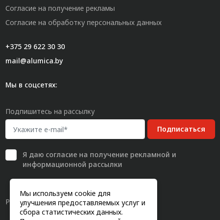
Согласие на получение рекламы
Согласие на обработку персональных данных
+375 29 622 30 30
mail@alumica.by
Мы в соцсетях:
Подпишитесь на рассылку
Подписаться
Я даю
согласие
на получение рекламной и
информационной рассылки
Мы используем cookie для
Разработка сайта
улучшения предоставляемых услуг и
сбора статистических данных.