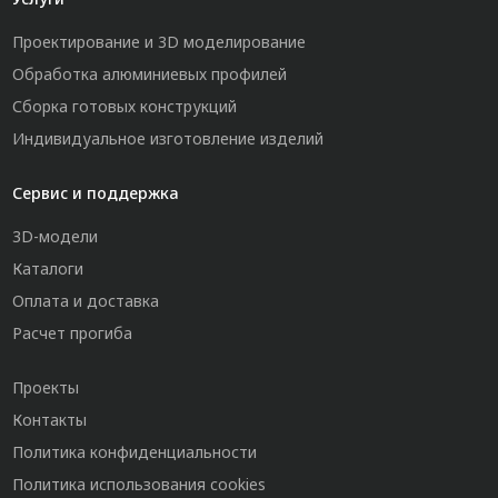
Проектирование и 3D моделирование
Обработка алюминиевых профилей
Сборка готовых конструкций
Индивидуальное изготовление изделий
Сервис и поддержка
3D-модели
Каталоги
Оплата и доставка
Расчет прогиба
Проекты
Контакты
Политика конфиденциальности
Политика использования cookies