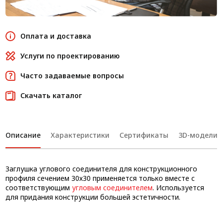
Оплата и доставка
Услуги по проектированию
Часто задаваемые вопросы
Скачать каталог
Описание
Характеристики
Сертификаты
3D-модели
Заглушка углового соединителя для конструкционного
профиля сечением 30х30 применяется только вместе с
соответствующим
угловым соединителем
. Используется
для придания конструкции большей эстетичности.