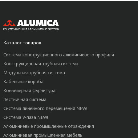
Каталог товаров
Система конструкционного алюминиевого профиля
Конструкционная трубная система
Модульная трубная система
Кабельные короба
Конвейерная фурнитура
Лестничная система
Система линейного перемещения NEW!
Система V-паза NEW!
Алюминиевые промышленные ограждения
Алюминиевая промышленная мебель