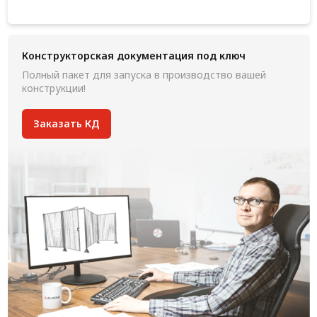
Конструкторская документация под ключ
Полный пакет для запуска в производство вашей
конструкции!
Заказать КД