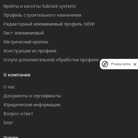
Крейты и кассеты Subrack systems
Профиль строительного назначения
Радиаторный алюминиевый профиль NEW!
Лист алюминиевый
Метрический крепеж
Конструкции из профиля
Услуги дополнительной обработки профиля
Privacy notice
О компании
О нас
Документы и сертификаты
Юридическая информация
Вопрос-ответ
Блог
Услуги