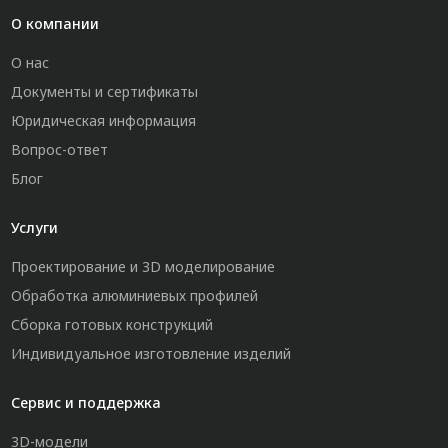
О компании
О нас
Документы и сертификаты
Юридическая информация
Вопрос-ответ
Блог
Услуги
Проектирование и 3D моделирование
Обработка алюминиевых профилей
Сборка готовых конструкций
Индивидуальное изготовление изделий
Сервис и поддержка
3D-модели