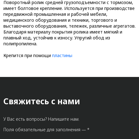
Поворотный ролик средней грузоподъемности с тормозом,
имеет болтовое крепление. Используется при производстве
передвижной промышленная и рабочей мебели,
медицинского оборудования и техники, торгового и
выставочного оборудования, тележек, различные агрегатов.
Благодаря материалу покрытия ролика имеет мягкий и
плавный ход, устойчив к износу. Упругий обод из
полипропилена.
Крепится при помощи
пластины
Свяжитесь с нами
У Вас есть вопросы? Напишите нам.
Поля обязательные для заполнения — *