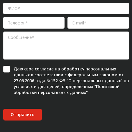
Даю свое
согласие
на обработку персональных
данных в соответствии с федеральным законом от
27.06.2006 года №152-ФЗ "О персональных данных" на
условиях и для целей, определенных "
Политикой
обработки персональных данных"
Отправить