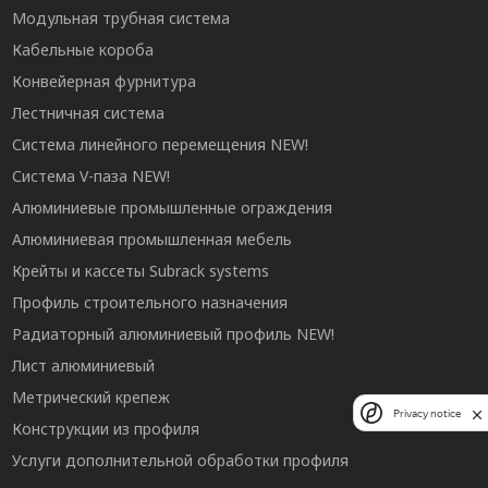
Модульная трубная система
Кабельные короба
Конвейерная фурнитура
Лестничная система
Система линейного перемещения NEW!
Система V-паза NEW!
Алюминиевые промышленные ограждения
Алюминиевая промышленная мебель
Крейты и кассеты Subrack systems
Профиль строительного назначения
Радиаторный алюминиевый профиль NEW!
Лист алюминиевый
Метрический крепеж
Privacy notice
Конструкции из профиля
Услуги дополнительной обработки профиля