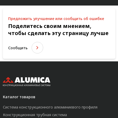
Предложить улучшение или сообщить об ошибке
Поделитесь своим мнением,
чтобы сделать эту страницу лучше
Сообщить
Каталог товаров
Система конструкционного алюминиевого профиля
Конструкционная трубная система