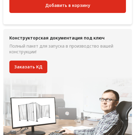
Добавить в корзину
Конструкторская документация под ключ
Полный пакет для запуска в производство вашей
конструкции!
Заказать КД