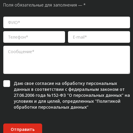
Поля обязательные для заполнения — *
Даю свое
согласие
на обработку персональных
данных в соответствии с федеральным законом от
27.06.2006 года №152-ФЗ "О персональных данных" на
условиях и для целей, определенных "
Политикой
обработки персональных данных"
Отправить