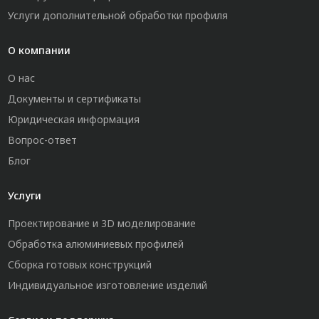
Услуги дополнительной обработки профиля
О компании
О нас
Документы и сертификаты
Юридическая информация
Вопрос-ответ
Блог
Услуги
Проектирование и 3D моделирование
Обработка алюминиевых профилей
Сборка готовых конструкций
Индивидуальное изготовление изделий