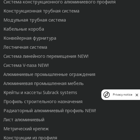
Система конструкционного алюминиевого профиля
Конструкционная трубная система
Модульная трубная система
Кабельные короба
Конвейерная фурнитура
Лестничная система
Система линейного перемещения NEW!
Система V-паза NEW!
Алюминиевые промышленные ограждения
Алюминиевая промышленная мебель
Крейты и кассеты Subrack systems
Privacy notice
Профиль строительного назначения
Радиаторный алюминиевый профиль NEW!
Лист алюминиевый
Метрический крепеж
Конструкции из профиля