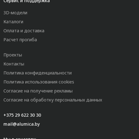
Сервис и поддержка
3D-модели
Каталоги
Оплата и доставка
Расчет прогиба
Проекты
Контакты
Политика конфиденциальности
Политика использования cookies
Согласие на получение рекламы
Согласие на обработку персональных данных
+375 29 622 30 30
mail@alumica.by