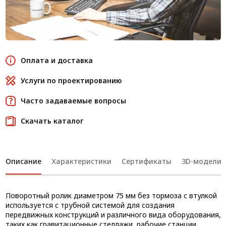
Оплата и доставка
Услуги по проектированию
Часто задаваемые вопросы
Скачать каталог
Описание
Характеристики
Сертификаты
3D-модели
Поворотный ролик диаметром 75 мм без тормоза с втулкой
используется с трубной системой для создания
передвижных конструкций и различного вида оборудования,
таких как гравитационные стеллажи, рабочие станции,