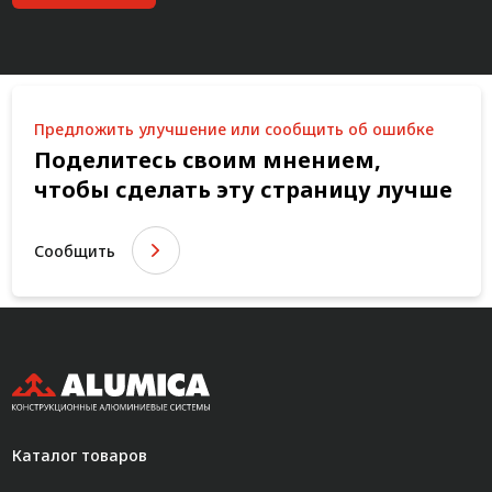
Предложить улучшение или сообщить об ошибке
Поделитесь своим мнением,
чтобы сделать эту страницу лучше
Сообщить
Каталог товаров