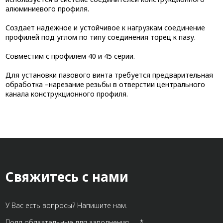
алюминиевого профиля.
Создает надежное и устойчивое к нагрузкам соединение
профилей под углом по типу соединения торец к пазу.
Совместим с профилем 40 и 45 серии.
Для установки пазового винта требуется предварительная
обработка –нарезание резьбы в отверстии центрального
канала конструкционного профиля.
Свяжитесь с нами
У Вас есть вопросы? Напишите нам.
Поля обязательные для заполнения — *