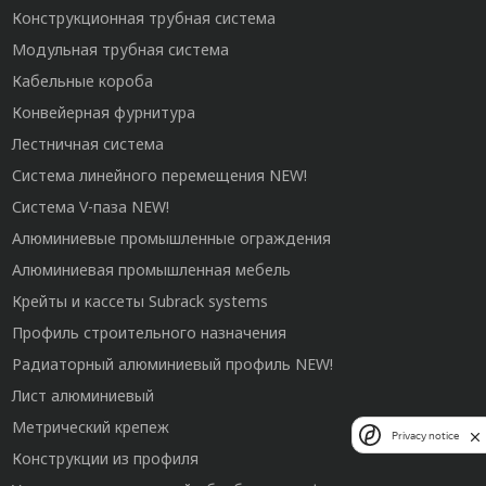
Конструкционная трубная система
Модульная трубная система
Кабельные короба
Конвейерная фурнитура
Лестничная система
Система линейного перемещения NEW!
Система V-паза NEW!
Алюминиевые промышленные ограждения
Алюминиевая промышленная мебель
Крейты и кассеты Subrack systems
Профиль строительного назначения
Радиаторный алюминиевый профиль NEW!
Лист алюминиевый
Метрический крепеж
Privacy notice
Конструкции из профиля