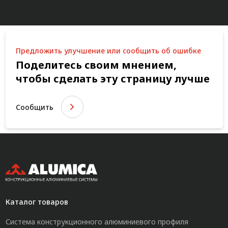
Предложить улучшение или сообщить об ошибке
Поделитесь своим мнением,
чтобы сделать эту страницу лучше
Сообщить
Каталог товаров
Система конструкционного алюминиевого профиля