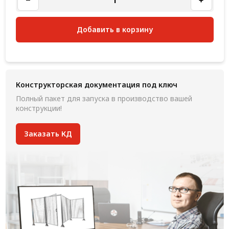
Добавить в корзину
Конструкторская документация под ключ
Полный пакет для запуска в производство вашей
конструкции!
Заказать КД