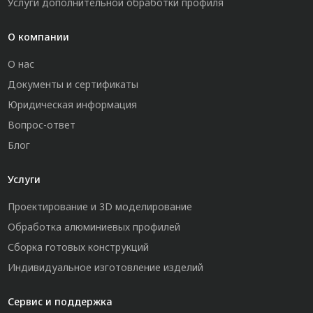
Услуги дополнительной обработки профиля
О компании
О нас
Документы и сертификаты
Юридическая информация
Вопрос-ответ
Блог
Услуги
Проектирование и 3D моделирование
Обработка алюминиевых профилей
Сборка готовых конструкций
Индивидуальное изготовление изделий
Сервис и поддержка