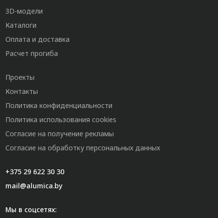
3D-модели
Каталоги
Оплата и доставка
Расчет прогиба
Проекты
Контакты
Политика конфиденциальности
Политика использования cookies
Согласие на получение рекламы
Согласие на обработку персональных данных
+375 29 622 30 30
mail@alumica.by
Мы в соцсетях: