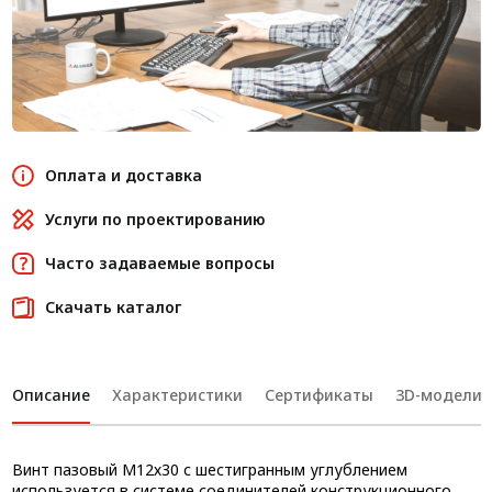
Оплата и доставка
Услуги по проектированию
Часто задаваемые вопросы
Скачать каталог
Описание
Характеристики
Сертификаты
3D-модели
Винт пазовый М12х30 с шестигранным углублением
используется в системе соединителей конструкционного