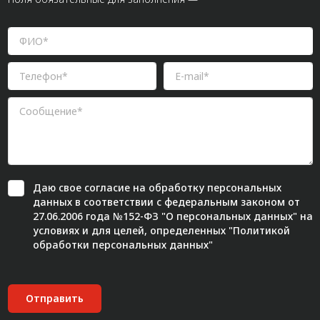
Даю свое
согласие
на обработку персональных
данных в соответствии с федеральным законом от
27.06.2006 года №152-ФЗ "О персональных данных" на
условиях и для целей, определенных "
Политикой
обработки персональных данных"
Отправить