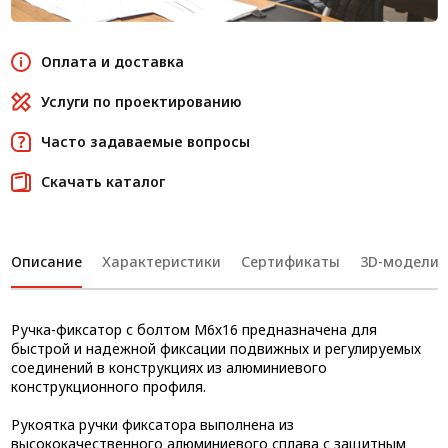
Оплата и доставка
Услуги по проектированию
Часто задаваемые вопросы
Скачать каталог
Описание
Характеристики
Сертификаты
3D-модели
Ручка-фиксатор с болтом М6х16 предназначена для
быстрой и надежной фиксации подвижных и регулируемых
соединений в конструкциях из алюминиевого
конструкционного профиля.
Рукоятка ручки фиксатора выполнена из
высококачественного алюминиевого сплава с защитным