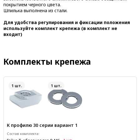
покрытием черного цвета.
Шпилька выполнена из стали.
Для удобства регулирования и фиксации положения
используйте комплект крепежа (в комплект не
входит)
Комплекты крепежа
1 шт.
1 шт.
К профилю 30 серии вариант 1
Состав комплекта: