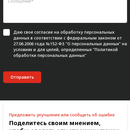
Даю свое
согласие
на обработку персональных
данных в соответствии с федеральным законом от
27.06.2006 года №152-ФЗ "О персональных данных" на
условиях и для целей, определенных "
Политикой
обработки персональных данных"
Отправить
Предложить улучшение или сообщить об ошибке
Поделитесь своим мнением,