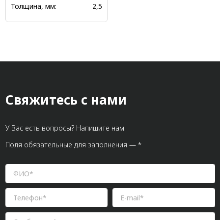
Толщина, мм:
2,5
Свяжитесь с нами
У Вас есть вопросы? Напишите нам.
Поля обязательные для заполнения — *