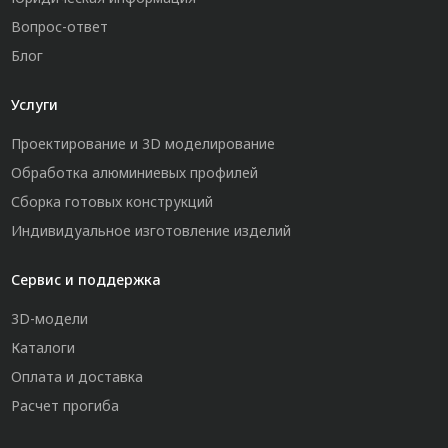
Вопрос-ответ
Блог
Услуги
Проектирование и 3D моделирование
Обработка алюминиевых профилей
Сборка готовых конструкций
Индивидуальное изготовление изделий
Сервис и поддержка
3D-модели
Каталоги
Оплата и доставка
Расчет прогиба