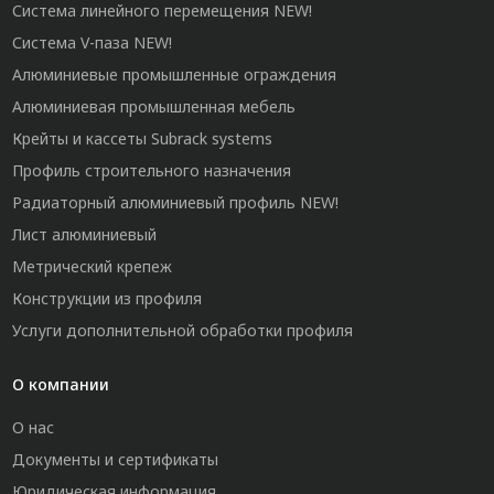
Система линейного перемещения NEW!
Система V-паза NEW!
Алюминиевые промышленные ограждения
Алюминиевая промышленная мебель
Крейты и кассеты Subrack systems
Профиль строительного назначения
Радиаторный алюминиевый профиль NEW!
Лист алюминиевый
Метрический крепеж
Конструкции из профиля
Услуги дополнительной обработки профиля
О компании
О нас
Документы и сертификаты
Юридическая информация