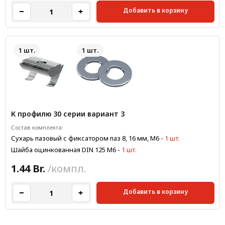
Добавить в корзину
1 шт.
1 шт.
К профилю 30 серии вариант 3
Состав комплекта:
Сухарь пазовый с фиксатором паз 8, 16 мм, М6
-
1 шт.
Шайба оцинкованная DIN 125 М6
-
1 шт.
1.44 Br.
/компл.
Добавить в корзину