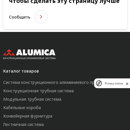
чтобы сделать эту страницу лучше
Сообщить
Каталог товаров
Система конструкционного алюминиевого профиля
Privacy notice
Конструкционная трубная система
Модульная трубная система
Кабельные короба
Конвейерная фурнитура
Лестничная система