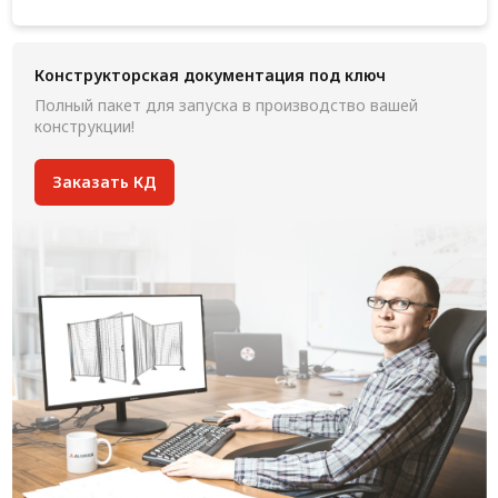
Конструкторская документация под ключ
Полный пакет для запуска в производство вашей
конструкции!
Заказать КД