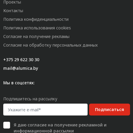
Проекты
Контакты
Политика конфиденциальности
Политика использования cookies
Согласие на получение рекламы
Согласие на обработку персональных данных
+375 29 622 30 30
mail@alumica.by
Мы в соцсетях:
Подпишитесь на рассылку
Подписаться
Я даю
согласие
на получение рекламной и
информационной рассылки