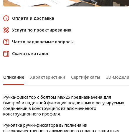
Оплата и доставка
Услуги по проектированию
Часто задаваемые вопросы
Скачать каталог
Описание
Характеристики
Сертификаты
3D-модели
Ручка-фиксатор с болтом М8х25 предназначена для
быстрой и надежной фиксации подвижных и регулируемых
соединений в конструкциях из алюминиевого
конструкционного профиля.
Рукоятка ручки-фиксатора выполнена из
высококачественного алюминиевого сплава с защитным