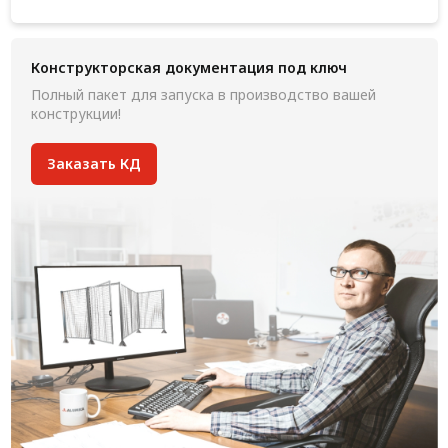
Конструкторская документация под ключ
Полный пакет для запуска в производство вашей
конструкции!
Заказать КД