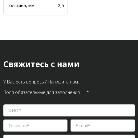
Толщина, мм:
2,5
Свяжитесь с нами
У Вас есть вопросы? Напишите нам.
Поля обязательные для заполнения — *