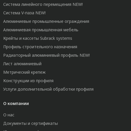
Система линейного перемещения NEW!
Система V-паза NEW!
Алюминиевые промышленные ограждения
Алюминиевая промышленная мебель
Крейты и кассеты Subrack systems
Профиль строительного назначения
Радиаторный алюминиевый профиль NEW!
Лист алюминиевый
Метрический крепеж
Конструкции из профиля
Услуги дополнительной обработки профиля
О компании
О нас
Документы и сертификаты