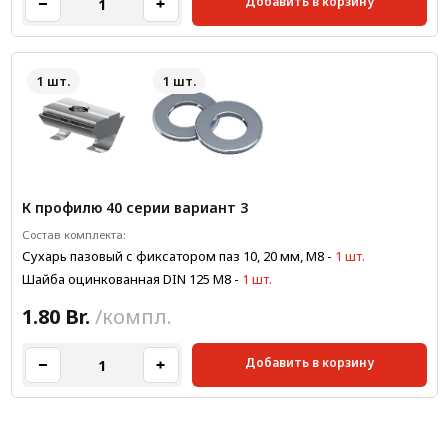
Добавить в корзину
1 шт.
1 шт.
К профилю 40 серии вариант 3
Состав комплекта:
Сухарь пазовый с фиксатором паз 10, 20 мм, М8
-
1 шт.
Шайба оцинкованная DIN 125 М8
-
1 шт.
1.80 Br.
/компл.
Добавить в корзину