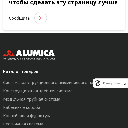
чтобы сделать эту страницу лучше
Сообщить
Каталог товаров
Система конструкционного алюминиевого профиля
Privacy notice
Конструкционная трубная система
Модульная трубная система
Кабельные короба
Конвейерная фурнитура
Лестничная система