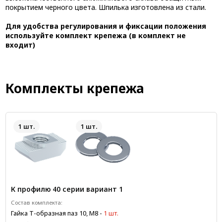
покрытием черного цвета. Шпилька изготовлена из стали.
Для удобства регулирования и фиксации положения
используйте комплект крепежа (в комплект не
входит)
Комплекты крепежа
1 шт.
1 шт.
К профилю 40 серии вариант 1
Состав комплекта:
Гайка Т-образная паз 10, М8
-
1 шт.