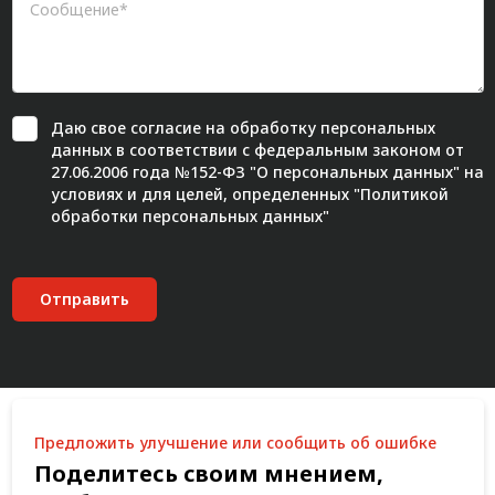
Даю свое
согласие
на обработку персональных
данных в соответствии с федеральным законом от
27.06.2006 года №152-ФЗ "О персональных данных" на
условиях и для целей, определенных "
Политикой
обработки персональных данных"
Отправить
Предложить улучшение или сообщить об ошибке
Поделитесь своим мнением,