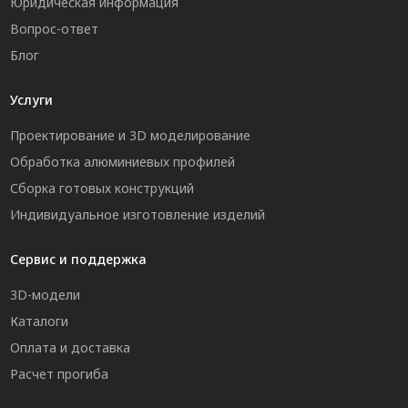
Юридическая информация
Вопрос-ответ
Блог
Услуги
Проектирование и 3D моделирование
Обработка алюминиевых профилей
Сборка готовых конструкций
Индивидуальное изготовление изделий
Сервис и поддержка
3D-модели
Каталоги
Оплата и доставка
Расчет прогиба