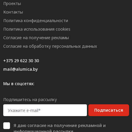
Проекты
Контакты
Политика конфиденциальности
Политика использования cookies
Согласие на получение рекламы
Согласие на обработку персональных данных
+375 29 622 30 30
mail@alumica.by
Мы в соцсетях:
Подпишитесь на рассылку
Подписаться
Я даю
согласие
на получение рекламной и
информационной рассылки