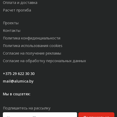
Оплата и доставка
Расчет прогиба
Проекты
Контакты
Политика конфиденциальности
Политика использования cookies
Согласие на получение рекламы
Согласие на обработку персональных данных
+375 29 622 30 30
mail@alumica.by
Мы в соцсетях:
Подпишитесь на рассылку