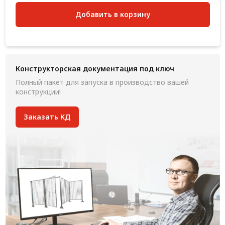
Добавить в корзину
Конструкторская документация под ключ
Полный пакет для запуска в производство вашей
конструкции!
Заказать КД