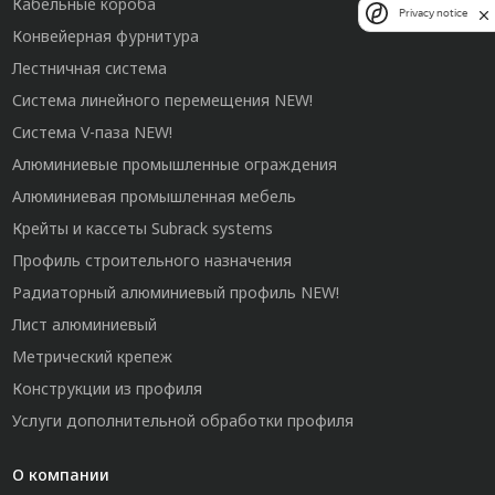
Кабельные короба
Privacy notice
Конвейерная фурнитура
Лестничная система
Система линейного перемещения NEW!
Система V-паза NEW!
Алюминиевые промышленные ограждения
Алюминиевая промышленная мебель
Крейты и кассеты Subrack systems
Профиль строительного назначения
Радиаторный алюминиевый профиль NEW!
Лист алюминиевый
Метрический крепеж
Конструкции из профиля
Услуги дополнительной обработки профиля
О компании