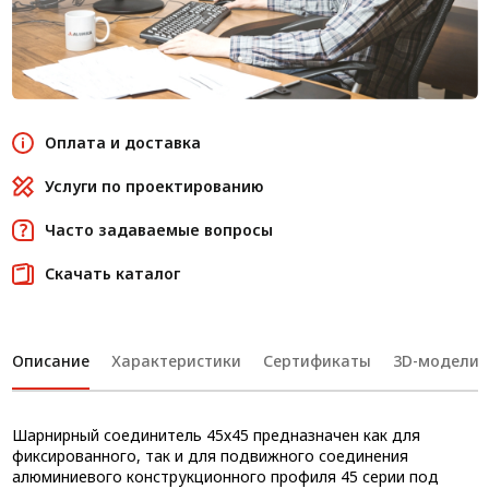
Оплата и доставка
Услуги по проектированию
Часто задаваемые вопросы
Скачать каталог
Описание
Характеристики
Сертификаты
3D-модели
Шарнирный соединитель 45х45 предназначен как для
фиксированного, так и для подвижного соединения
алюминиевого конструкционного профиля 45 серии под