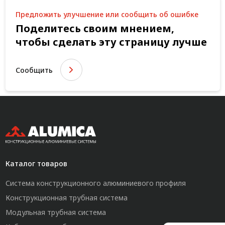
Предложить улучшение или сообщить об ошибке
Поделитесь своим мнением,
чтобы сделать эту страницу лучше
Сообщить
Каталог товаров
Система конструкционного алюминиевого профиля
Конструкционная трубная система
Модульная трубная система