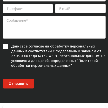
Даю свое
согласие
на обработку персональных
данных в соответствии с федеральным законом от
27.06.2006 года №152-ФЗ "О персональных данных" на
условиях и для целей, определенных "
Политикой
обработки персональных данных"
Отправить