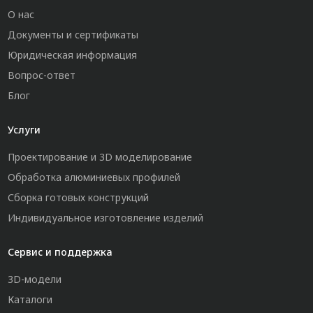
О нас
Документы и сертификаты
Юридическая информация
Вопрос-ответ
Блог
Услуги
Проектирование и 3D моделирование
Обработка алюминиевых профилей
Сборка готовых конструкций
Индивидуальное изготовление изделий
Сервис и поддержка
3D-модели
Каталоги