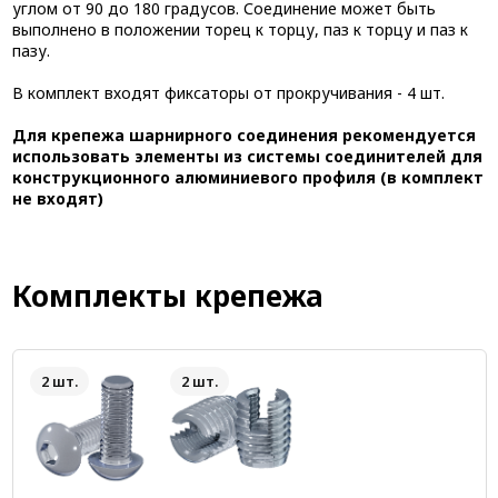
углом от 90 до 180 градусов. Соединение может быть
выполнено в положении торец к торцу, паз к торцу и паз к
пазу.
В комплект входят фиксаторы от прокручивания - 4 шт.
Для крепежа шарнирного соединения рекомендуется
использовать элементы из системы соединителей для
конструкционного алюминиевого профиля (в комплект
не входят)
Комплекты крепежа
2 шт.
2 шт.