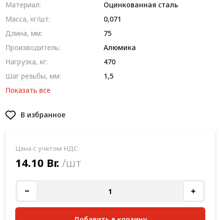
Материал:
Оцинкованная сталь
Масса, кг/шт:
0,071
Длина, мм:
75
Производитель:
Алюмика
Нагрузка, кг:
470
Шаг резьбы, мм:
1,5
Показать все
В избранное
Цена с учетом НДС
14.10 Br.
/шт
Добавить в корзину