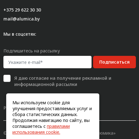
+375 29 622 30 30
mail@alumica.by
Мы в соцсетях:
Подпишитесь на рассылку
Подписаться
Я даю
согласие
на получение рекламной и
информационной рассылки
Мы используем cookie для
Разработка сайта
улучшения предоставляемых услуг и
сбора статистических данных.
Продолжая навигацию по сайту, вы
соглашаетесь с
правилами
использования cookie.
© 2011-2026, Конструкционный профиль «Алюмика»