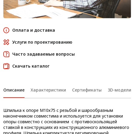
Оплата и доставка
Услуги по проектированию
Часто задаваемые вопросы
Скачать каталог
Описание
Характеристики
Сертификаты
3D-модели
Шпилька к опоре М10х75 с резьбой и шарообразным
наконечником совместима и используется для установки
опоры совместно с основанием с противоскользящей
ставкой в конструкциях из конструкционного алюминиевого
профиля. Шпилька комплектуется регулировочной