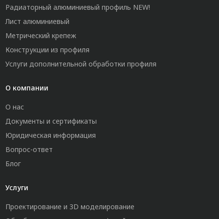
Радиаторный алюминиевый профиль NEW!
Лист алюминиевый
Метрический крепеж
Конструкции из профиля
Услуги дополнительной обработки профиля
О компании
О нас
Документы и сертификаты
Юридическая информация
Вопрос-ответ
Блог
Услуги
Проектирование и 3D моделирование