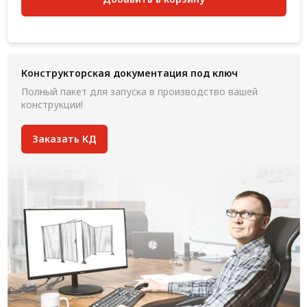
Конструкторская документация под ключ
Полный пакет для запуска в производство вашей
конструкции!
Заказать КД