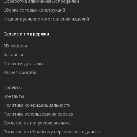
Обработка алюминиевых профилей
Сборка готовых конструкций
Индивидуальное изготовление изделий
Сервис и поддержка
3D-модели
Каталоги
Оплата и доставка
Расчет прогиба
Проекты
Контакты
Политика конфиденциальности
Политика использования cookies
Согласие на получение рекламы
Согласие на обработку персональных данных