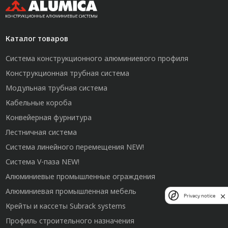
Каталог товаров
Система конструкционного алюминиевого профиля
Конструкционная трубная система
Модульная трубная система
Кабельные короба
Конвейерная фурнитура
Лестничная система
Система линейного перемещения NEW!
Система V-паза NEW!
Алюминиевые промышленные ограждения
Алюминиевая промышленная мебель
Privacy notice
Крейты и кассеты Subrack systems
Профиль строительного назначения