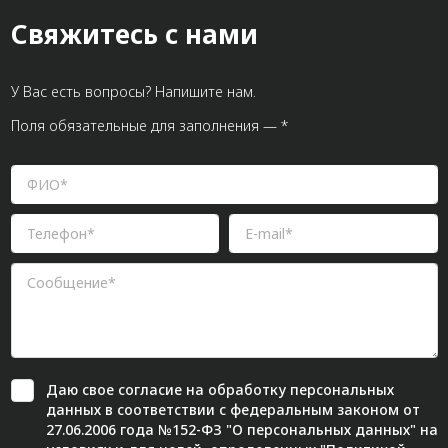
Свяжитесь с нами
У Вас есть вопросы? Напишите нам.
Поля обязательные для заполнения — *
Даю свое
согласие
на обработку персональных
данных в соответствии с федеральным законом от
27.06.2006 года №152-ФЗ "О персональных данных" на