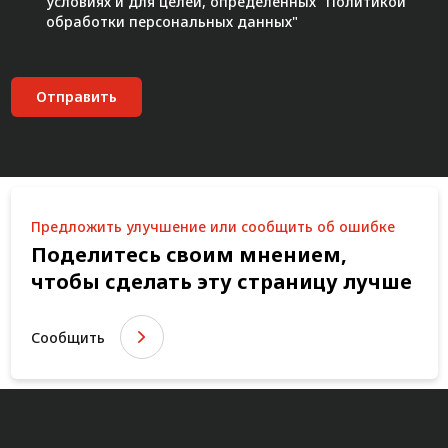
условиях и для целей, определенных "
Политикой
обработки персональных данных"
Отправить
Предложить улучшение или сообщить об ошибке
Поделитесь своим мнением,
чтобы сделать эту страницу лучше
Сообщить