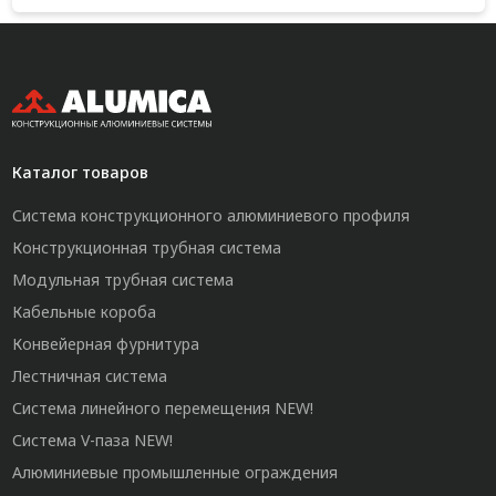
Каталог товаров
Система конструкционного алюминиевого профиля
Конструкционная трубная система
Модульная трубная система
Кабельные короба
Конвейерная фурнитура
Лестничная система
Система линейного перемещения NEW!
Система V-паза NEW!
Алюминиевые промышленные ограждения