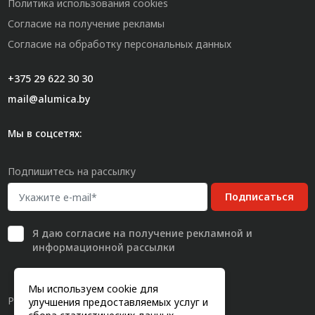
Политика использования cookies
Согласие на получение рекламы
Согласие на обработку персональных данных
+375 29 622 30 30
mail@alumica.by
Мы в соцсетях:
Подпишитесь на рассылку
Подписаться
Я даю
согласие
на получение рекламной и
информационной рассылки
Мы используем cookie для
Разработка сайта
улучшения предоставляемых услуг и