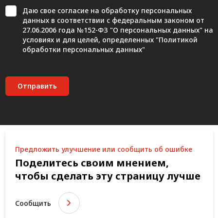
Даю свое
согласие
на обработку персональных
данных в соответствии с федеральным законом от
27.06.2006 года №152-ФЗ "О персональных данных" на
условиях и для целей, определенных "
Политикой
обработки персональных данных"
Отправить
Предложить улучшение или сообщить об ошибке
Поделитесь своим мнением,
чтобы сделать эту страницу лучше
Сообщить