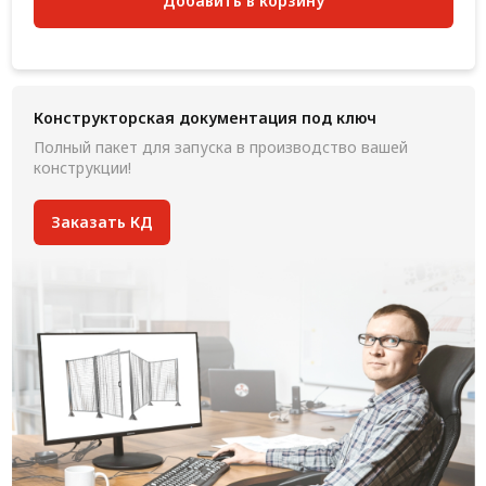
Добавить в корзину
Конструкторская документация под ключ
Полный пакет для запуска в производство вашей
конструкции!
Заказать КД