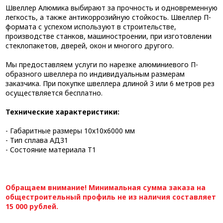
Швеллер Алюмика выбирают за прочность и одновременную
легкость, а также антикоррозийную стойкость. Швеллер П-
формата с успехом используют в строительстве,
производстве станков, машиностроении, при изготовлении
стеклопакетов, дверей, окон и многого другого.
Мы предоставляем услуги по нарезке алюминиевого П-
образного швеллера по индивидуальным размерам
заказчика. При покупке швеллера длиной 3 или 6 метров рез
осуществляется бесплатно.
Технические характеристики:
- Габаритные размеры 10х10х6000 мм
- Тип сплава АД31
- Состояние материала Т1
Обращаем внимание! Минимальная сумма заказа на
общестроительный профиль не из наличия составляет
15 000 рублей.