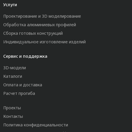
Услуги
Проектирование и 3D моделирование
Обработка алюминиевых профилей
Сборка готовых конструкций
Индивидуальное изготовление изделий
Сервис и поддержка
3D-модели
Каталоги
Оплата и доставка
Расчет прогиба
Проекты
Контакты
Политика конфиденциальности