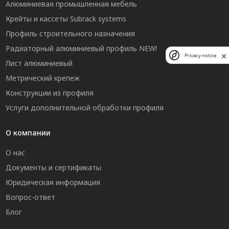
Алюминиевая промышленная мебель
Крейты и кассеты Subrack systems
Профиль строительного назначения
Радиаторный алюминиевый профиль NEW!
Privacy notice
Лист алюминиевый
Метрический крепеж
Конструкции из профиля
Услуги дополнительной обработки профиля
О компании
О нас
Документы и сертификаты
Юридическая информация
Вопрос-ответ
Блог