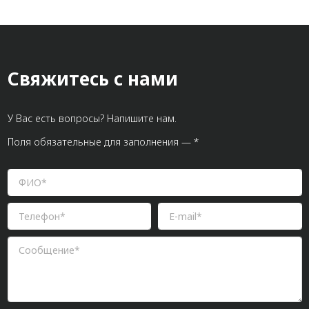
Свяжитесь с нами
У Вас есть вопросы? Напишите нам.
Поля обязательные для заполнения — *