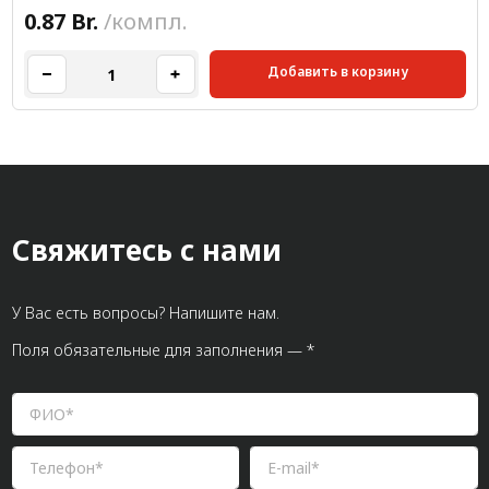
0.87 Br.
/компл.
Добавить в корзину
Свяжитесь с нами
У Вас есть вопросы? Напишите нам.
Поля обязательные для заполнения — *