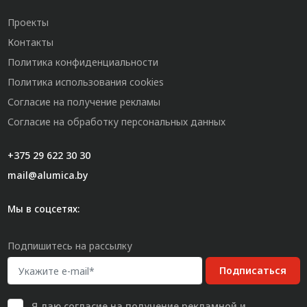
Проекты
Контакты
Политика конфиденциальности
Политика использования cookies
Согласие на получение рекламы
Согласие на обработку персональных данных
+375 29 622 30 30
mail@alumica.by
Мы в соцсетях:
Подпишитесь на рассылку
Подписаться
Я даю
согласие
на получение рекламной и