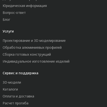
Юридическая информация
Вопрос-ответ
Блог
Услуги
Проектирование и 3D моделирование
Обработка алюминиевых профилей
Сборка готовых конструкций
Индивидуальное изготовление изделий
Сервис и поддержка
3D-модели
Каталоги
Оплата и доставка
Расчет прогиба