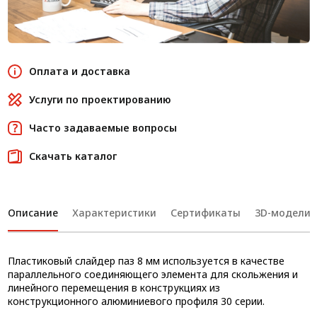
Оплата и доставка
Услуги по проектированию
Часто задаваемые вопросы
Скачать каталог
Описание
Характеристики
Сертификаты
3D-модели
Пластиковый слайдер паз 8 мм используется в качестве
параллельного соединяющего элемента для скольжения и
линейного перемещения в конструкциях из
конструкционного алюминиевого профиля 30 серии.