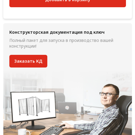
Конструкторская документация под ключ
Полный пакет для запуска в производство вашей
конструкции!
Заказать КД