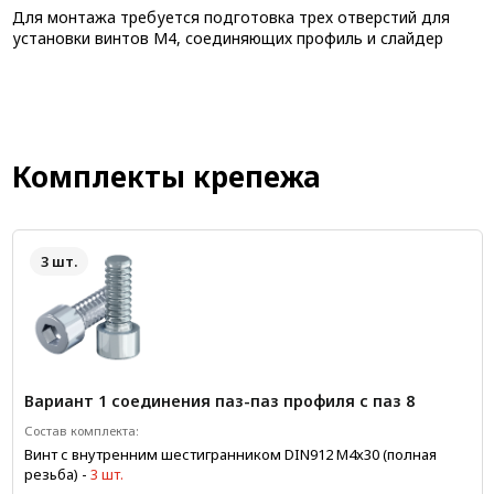
Для монтажа требуется подготовка трех отверстий для
установки винтов М4, соединяющих профиль и слайдер
Комплекты крепежа
3 шт.
Вариант 1 соединения паз-паз профиля с паз 8
Состав комплекта:
Винт с внутренним шестигранником DIN912 М4х30 (полная
резьба)
-
3 шт.