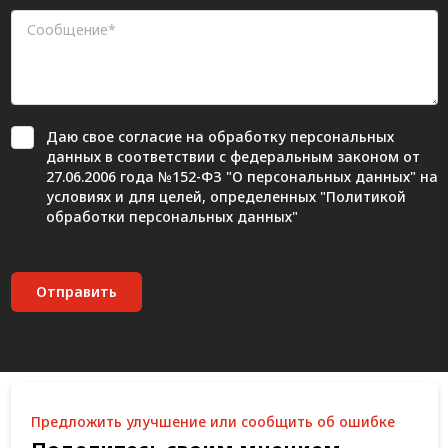
Даю свое
согласие
на обработку персональных
данных в соответствии с федеральным законом от
27.06.2006 года №152-ФЗ "О персональных данных" на
условиях и для целей, определенных "
Политикой
обработки персональных данных"
Отправить
Предложить улучшение или сообщить об ошибке