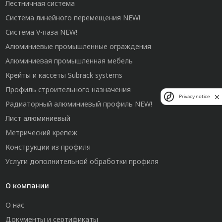
Лестничная система
Система линейного перемещения NEW!
Система V-паза NEW!
Алюминиевые промышленные ограждения
Алюминиевая промышленная мебель
Крейты и кассеты Subrack systems
Профиль строительного назначения
Privacy notice
Радиаторный алюминиевый профиль NEW!
Лист алюминиевый
Метрический крепеж
Конструкции из профиля
Услуги дополнительной обработки профиля
О компании
О нас
Документы и сертификаты