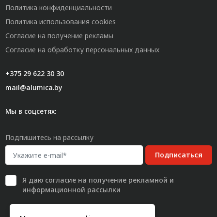
Политика конфиденциальности
Политика использования cookies
Согласие на получение рекламы
Согласие на обработку персональных данных
+375 29 622 30 30
mail@alumica.by
Мы в соцсетях:
Подпишитесь на рассылку
Подписаться
Я даю
согласие
на получение рекламной и
информационной рассылки