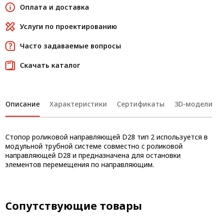
Оплата и доставка
Услуги по проектированию
Часто задаваемые вопросы
Скачать каталог
Описание
Характеристики
Сертификаты
3D-модели
Стопор роликовой направляющей D28 тип 2 используется в
модульной трубной системе совместно с роликовой
направляющей D28 и предназначена для остановки
элементов перемещения по направляющим.
Сопутствующие товары