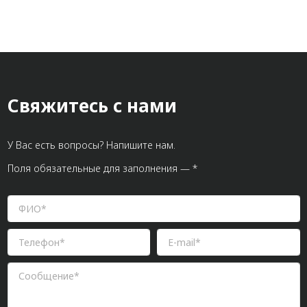
Свяжитесь с нами
У Вас есть вопросы? Напишите нам.
Поля обязательные для заполнения — *