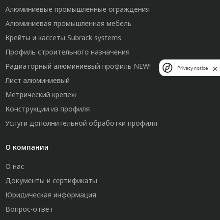
Алюминиевые промышленные ограждения
Алюминиевая промышленная мебель
Крейты и кассеты Subrack systems
Профиль строительного назначения
Радиаторный алюминиевый профиль NEW!
Privacy notice
Лист алюминиевый
Метрический крепеж
Конструкции из профиля
Услуги дополнительной обработки профиля
О компании
О нас
Документы и сертификаты
Юридическая информация
Вопрос-ответ