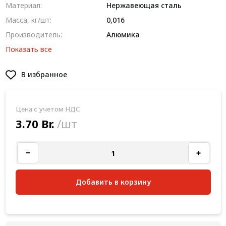
Материал:
Нержавеющая сталь
Масса, кг/шт:
0,016
Производитель:
Алюмика
Показать все
В избранное
Цена с учетом НДС
3.70 Br.
/шт
Добавить в корзину