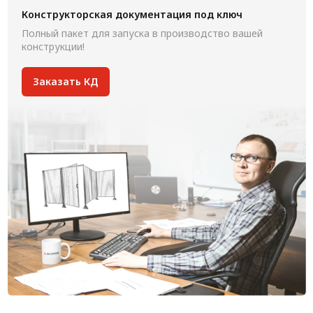
Конструкторская документация под ключ
Полный пакет для запуска в производство вашей
конструкции!
Заказать КД