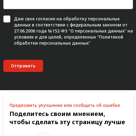
Даю свое
согласие
на обработку персональных
данных в соответствии с федеральным законом от
27.06.2006 года №152-ФЗ "О персональных данных" на
условиях и для целей, определенных "
Политикой
обработки персональных данных"
Отправить
Предложить улучшение или сообщить об ошибке
Поделитесь своим мнением,
чтобы сделать эту страницу лучше