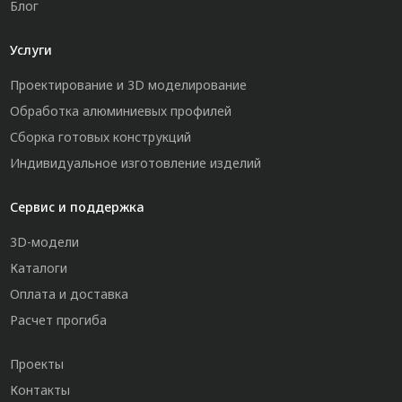
Блог
Услуги
Проектирование и 3D моделирование
Обработка алюминиевых профилей
Сборка готовых конструкций
Индивидуальное изготовление изделий
Сервис и поддержка
3D-модели
Каталоги
Оплата и доставка
Расчет прогиба
Проекты
Контакты