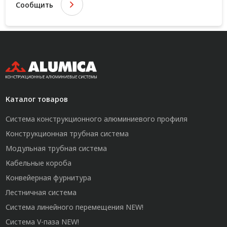
Сообщить
Каталог товаров
Система конструкционного алюминиевого профиля
Конструкционная трубная система
Модульная трубная система
Кабельные короба
Конвейерная фурнитура
Лестничная система
Система линейного перемещения NEW!
Система V-паза NEW!