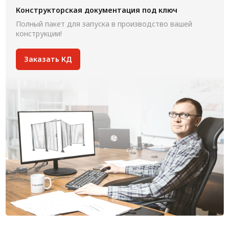
Конструкторская документация под ключ
Полный пакет для запуска в производство вашей
конструкции!
Заказать КД