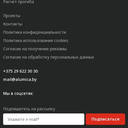
Расчет прогиба
Проекты
Контакты
Политика конфиденциальности
Политика использования cookies
Согласие на получение рекламы
Согласие на обработку персональных данных
+375 29 622 30 30
mail@alumica.by
Мы в соцсетях:
Подпишитесь на рассылку
Подписаться