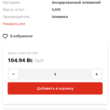
Материал:
Анодированный алюминий
Масса, кг/шт:
0,695
Производитель:
Алюмика
Показать все
В избранное
Цена с учетом НДС
104.94 Br.
/шт
Добавить в корзину