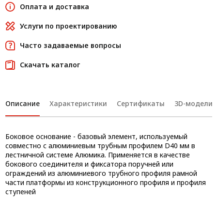
Оплата и доставка
Услуги по проектированию
Часто задаваемые вопросы
Скачать каталог
Описание
Характеристики
Сертификаты
3D-модели
Боковое основание - базовый элемент, используемый
совместно с алюминиевым трубным профилем D40 мм в
лестничной системе Алюмика. Применяется в качестве
бокового соединителя и фиксатора поручней или
ограждений из алюминиевого трубного профиля рамной
части платформы из конструкционного профиля и профиля
ступеней