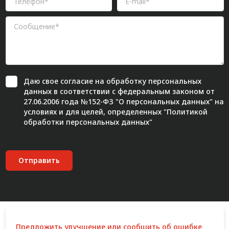
Даю свое
согласие
на обработку персональных
данных в соответствии с федеральным законом от
27.06.2006 года №152-ФЗ "О персональных данных" на
условиях и для целей, определенных "
Политикой
обработки персональных данных"
Отправить
Предложить улучшение или сообщить об ошибке