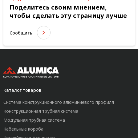
Поделитесь своим мнением,
чтобы сделать эту страницу лучше
Сообщить
Каталог товаров
Система конструкционного алюминиевого профиля
Конструкционная трубная система
Модульная трубная система
Кабельные короба
Конвейерная фурнитура