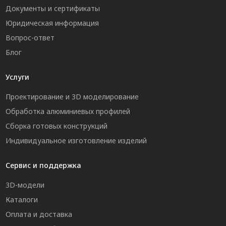
Документы и сертификаты
Юридическая информация
Вопрос-ответ
Блог
Услуги
Проектирование и 3D моделирование
Обработка алюминиевых профилей
Сборка готовых конструкций
Индивидуальное изготовление изделий
Сервис и поддержка
3D-модели
Каталоги
Оплата и доставка