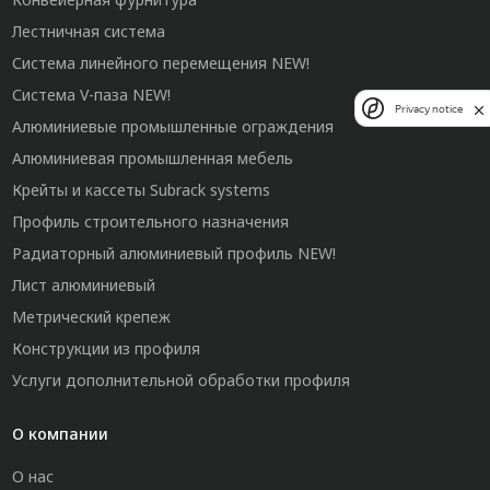
Лестничная система
Система линейного перемещения NEW!
Система V-паза NEW!
Privacy notice
Алюминиевые промышленные ограждения
Алюминиевая промышленная мебель
Крейты и кассеты Subrack systems
Профиль строительного назначения
Радиаторный алюминиевый профиль NEW!
Лист алюминиевый
Метрический крепеж
Конструкции из профиля
Услуги дополнительной обработки профиля
О компании
О нас