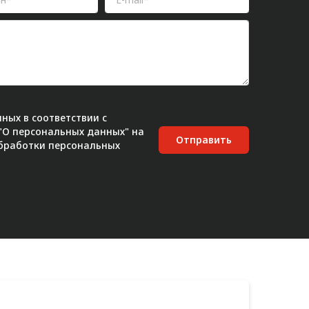
ных в соответствии с
 "О персональных данных" на
Отправить
бработки персональных