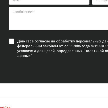
Даю свое
согласие
на обработку персональных дан
федеральным законом от 27.06.2006 года №152-ФЗ
условиях и для целей, определенных "
Политикой о
данных"
ошибке