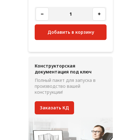
Добавить в корзину
Конструкторская
документация под ключ
Полный пакет для запуска в
производство вашей
конструкции!
Заказать КД