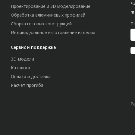
+3
Проектирование и 3D моделирование
m
Обработка алюминиевых профилей
Сборка готовых конструкций
П
Индивидуальное изготовление изделий
Сервис и поддержка
3D-модели
Каталоги
Оплата и доставка
Расчет прогиба
Р
»