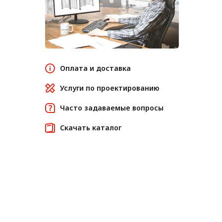
Оплата и доставка
Услуги по проектированию
Часто задаваемые вопросы
Скачать каталог