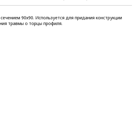
сечением 90х90. Используется для придания конструкции
ния травмы о торцы профиля.