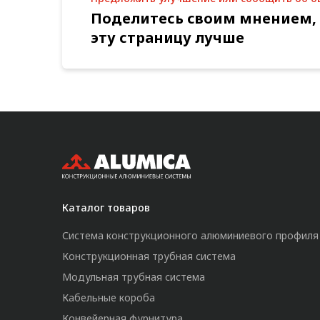
Поделитесь своим мнением,
эту страницу лучше
Каталог товаров
Система конструкционного алюминиевого профиля
Конструкционная трубная система
Модульная трубная система
Кабельные короба
Конвейерная фурнитура