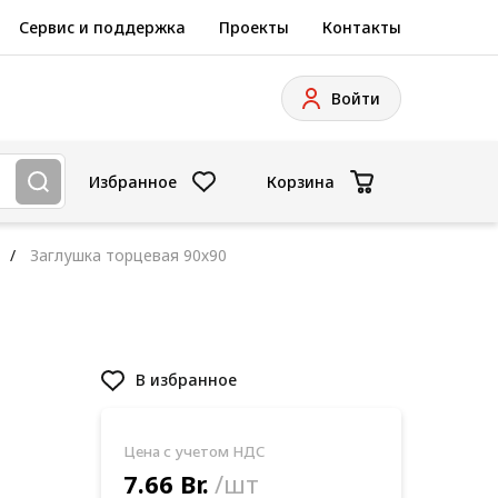
Сервис и поддержка
Проекты
Контакты
Войти
Избранное
Корзина
Заглушка торцевая 90х90
В избранное
Цена с учетом НДС
7.66 Br.
/шт