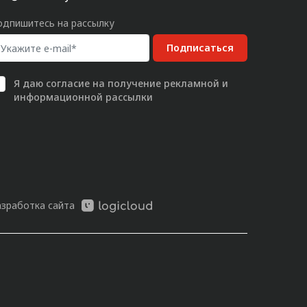
одпишитесь на рассылку
Подписаться
Я даю
согласие
на получение рекламной и
информационной рассылки
азработка сайта