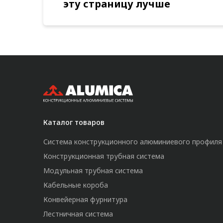
эту страницу лучше
Каталог товаров
Система конструкционного алюминиевого профиля
Конструкционная трубная система
Модульная трубная система
Кабельные короба
Конвейерная фурнитура
Лестничная система