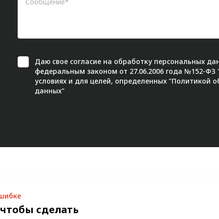
Даю свое
согласие
на обработку персональных дан
федеральным законом от 27.06.2006 года №152-ФЗ
условиях и для целей, определенных "
Политикой о
данных"
ошибке
 чтобы сделать