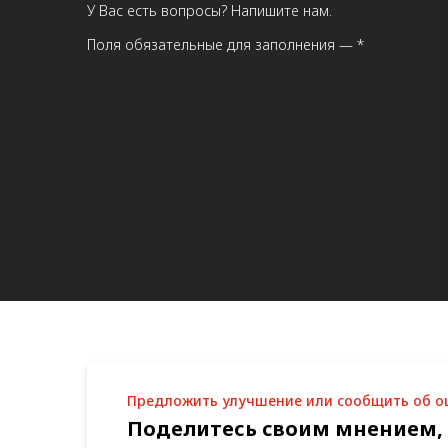
У Вас есть вопросы? Напишите нам.
Поля обязательные для заполнения — *
Предложить улучшение или сообщить об 
Поделитесь своим мнением,