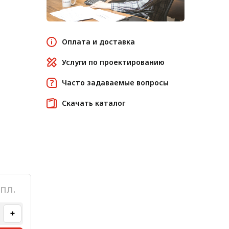
Оплата и доставка
Услуги по проектированию
Часто задаваемые вопросы
Скачать каталог
пл.