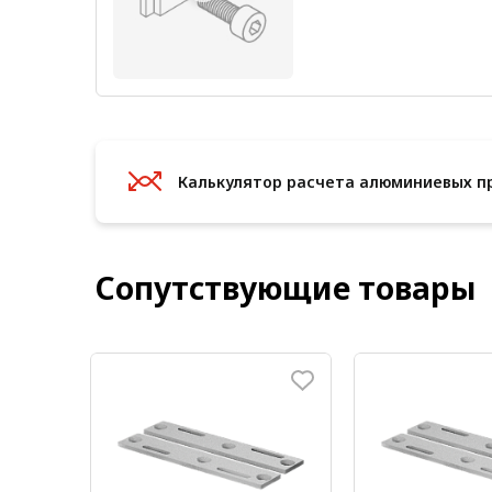
Калькулятор расчета алюминиевых п
Сопутствующие товары