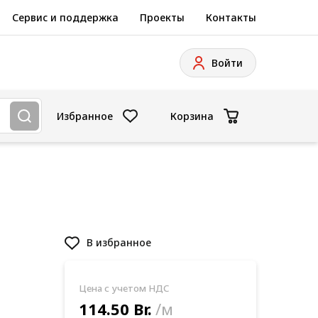
Сервис и поддержка
Проекты
Контакты
Войти
Избранное
Корзина
В избранное
Цена с учетом НДС
114.50 Br.
/м