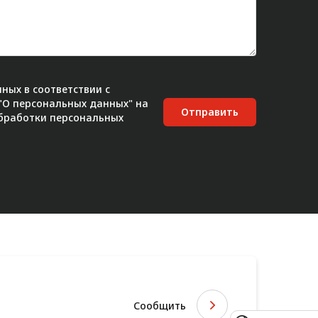
ных в соответствии с
 "О персональных данных" на
Отправить
бработки персональных
Сообщить