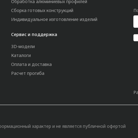
Обработка алюминиевых профилей
Сборка готовых конструкций
П
Индивидуальное изготовление изделий
Сервис и поддержка
3D-модели
Каталоги
Оплата и доставка
Расчет прогиба
Р
»
формационный характер и не является публичной офертой