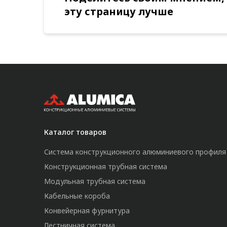
эту страницу лучше
Каталог товаров
Система конструкционного алюминиевого профиля
Конструкционная трубная система
Модульная трубная система
Кабельные короба
Конвейерная фурнитура
Лестничная система