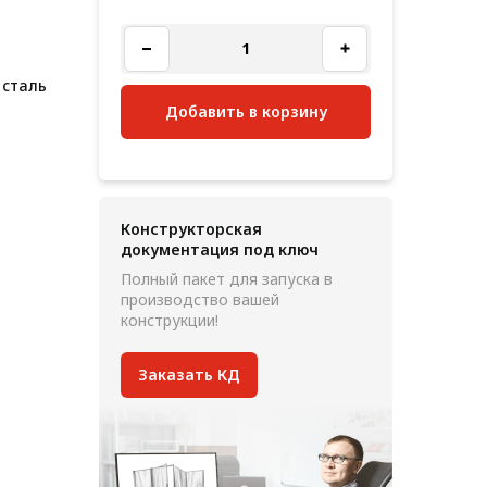
 сталь
Добавить в корзину
Конструкторская
документация под ключ
Полный пакет для запуска в
производство вашей
конструкции!
Заказать КД