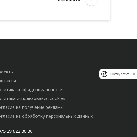
роекты
Privacy notice
онтакты
олитика конфиденциальности
олитика использования cookies
огласие на получение рекламы
огласие на обработку персональных данных
75 29 622 30 30