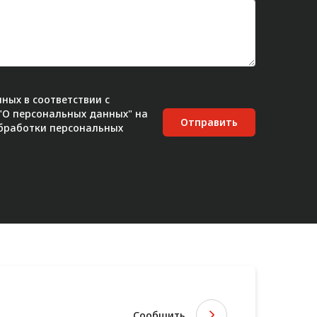
ных в соответствии с
 "О персональных данных" на
Отправить
бработки персональных
Сообщить