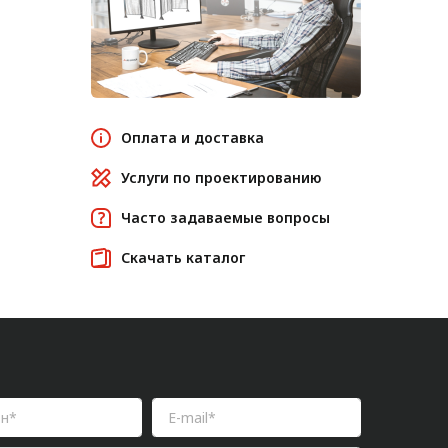
Оплата и доставка
Услуги по проектированию
Часто задаваемые вопросы
Скачать каталог