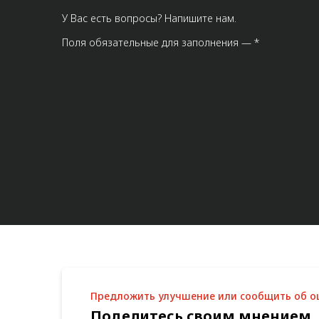
У Вас есть вопросы? Напишите нам.
Поля обязательные для заполнения — *
Предложить улучшение или сообщить об 
Поделитесь своим мнением,