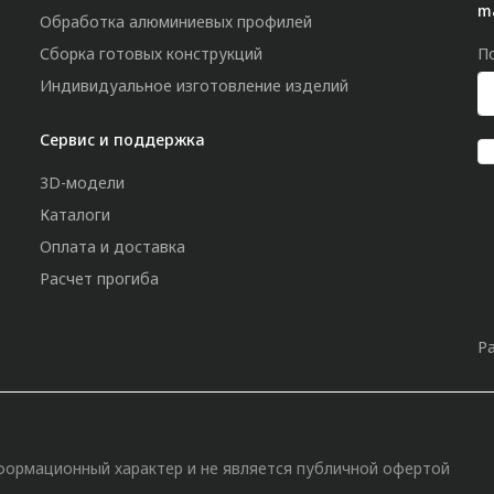
m
Обработка алюминиевых профилей
Сборка готовых конструкций
П
Индивидуальное изготовление изделий
Сервис и поддержка
3D-модели
Каталоги
Оплата и доставка
Расчет прогиба
Р
»
формационный характер и не является публичной офертой