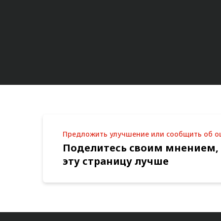
Предложить улучшение или сообщить об 
Поделитесь своим мнением,
эту страницу лучше