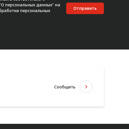
 "О персональных данных" на
Отправить
бработки персональных
Сообщить