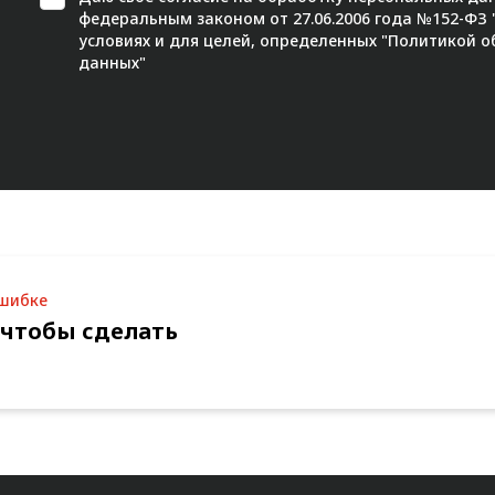
федеральным законом от 27.06.2006 года №152-ФЗ
условиях и для целей, определенных "
Политикой о
данных"
ошибке
 чтобы сделать