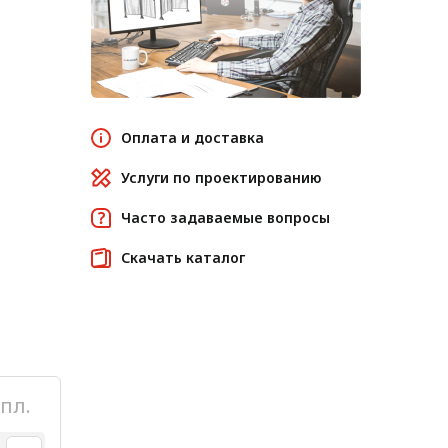
Оплата и доставка
Услуги по проектированию
Часто задаваемые вопросы
Скачать каталог
пл.