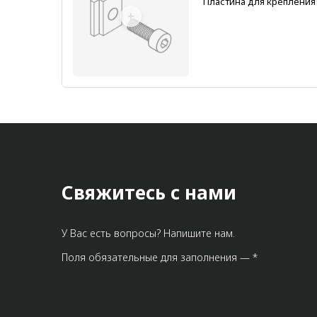
Пластина для крепления 
Свяжитесь с нами
У Вас есть вопросы? Напишите нам.
Поля обязательные для заполнения — *