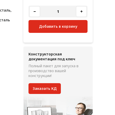
сталь,
сталь
Добавить в корзину
Конструкторская
документация под ключ
Полный пакет для запуска в
производство вашей
конструкции!
Заказать КД