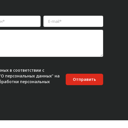
ных в соответствии с
 "О персональных данных" на
Отправить
бработки персональных