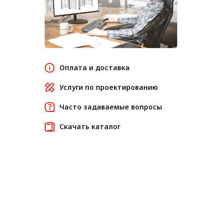
Оплата и доставка
Услуги по проектированию
Часто задаваемые вопросы
Скачать каталог