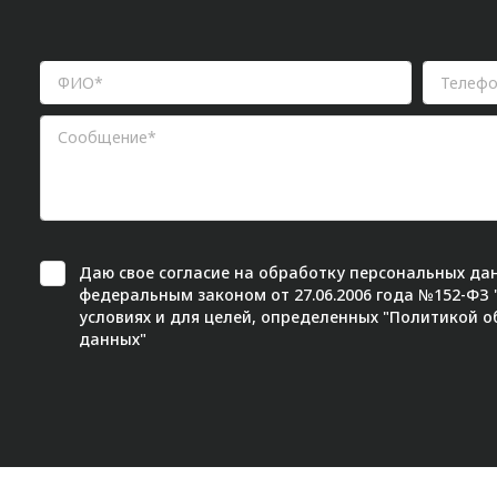
Даю свое
согласие
на обработку персональных дан
федеральным законом от 27.06.2006 года №152-ФЗ
условиях и для целей, определенных "
Политикой о
данных"