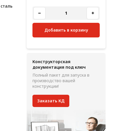
 сталь
Добавить в корзину
Конструкторская
документация под ключ
Полный пакет для запуска в
производство вашей
конструкции!
Заказать КД