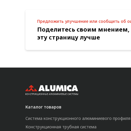
Предложить улучшение или сообщить об 
Поделитесь своим мнением,
эту страницу лучше
Каталог товаров
Система конструкционного алюминиевого профиля
Конструкционная трубная система