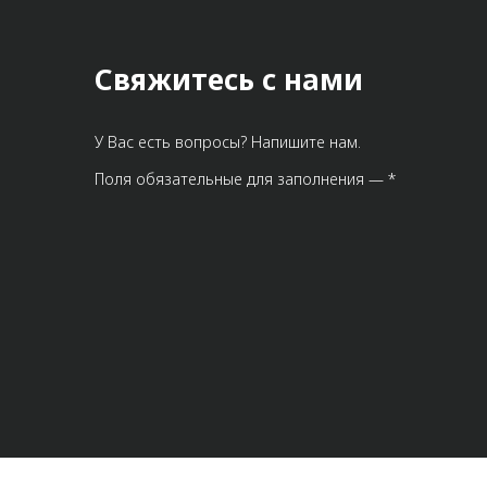
Свяжитесь с нами
У Вас есть вопросы? Напишите нам.
Поля обязательные для заполнения — *