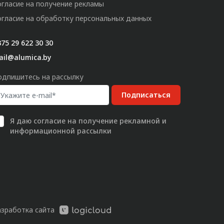
огласие на получение рекламы
огласие на обработку персональных данных
75 29 622 30 30
ail@alumica.by
одпишитесь на рассылку
Подписаться
Я даю
согласие
на получение рекламной и
информационной рассылки
азработка сайта