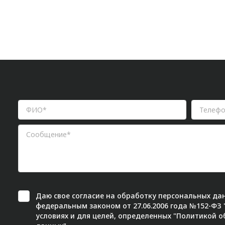
Даю свое
согласие
на обработку персональных дан
федеральным законом от 27.06.2006 года №152-ФЗ
условиях и для целей, определенных "
Политикой о