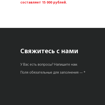
составляет 15 000 рублей.
Свяжитесь с нами
У Вас есть вопросы? Напишите нам.
Поля обязательные для заполнения — *