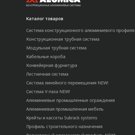
Каталог товаров
Система конструкционного алюминиевого профиля
Конструкционная трубная система
Модульная трубная система
Кабельные короба
Конвейерная фурнитура
Лестничная система
Система линейного перемещения NEW!
Система V-паза NEW!
Алюминиевые промышленные ограждения
Алюминиевая промышленная мебель
Крейты и кассеты Subrack systems
Профиль строительного назначения