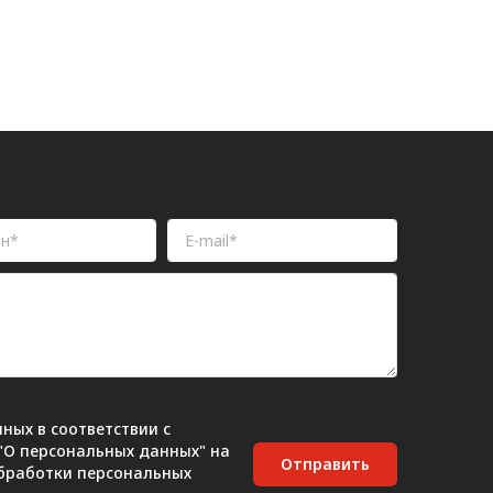
ных в соответствии с
 "О персональных данных" на
Отправить
бработки персональных