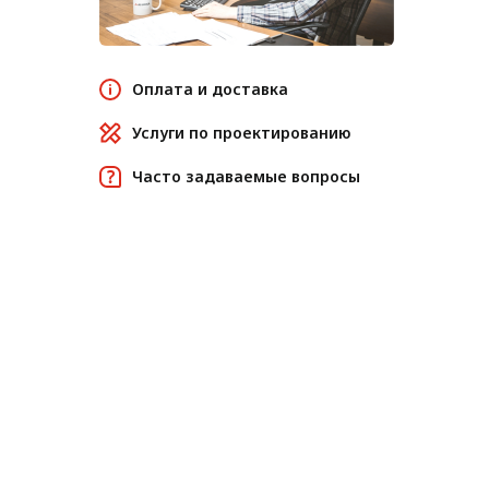
Оплата и доставка
Услуги по проектированию
Часто задаваемые вопросы