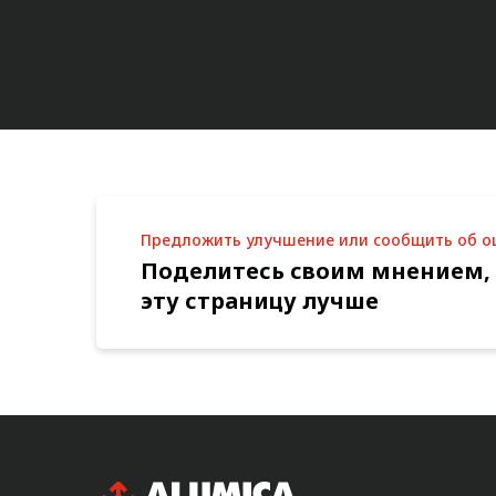
Предложить улучшение или сообщить об 
Поделитесь своим мнением,
эту страницу лучше