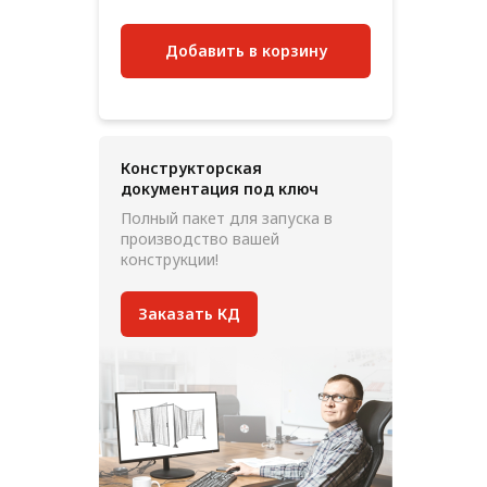
Добавить в корзину
Конструкторская
документация под ключ
Полный пакет для запуска в
производство вашей
конструкции!
Заказать КД