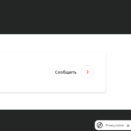
Сообщить
Privacy notice