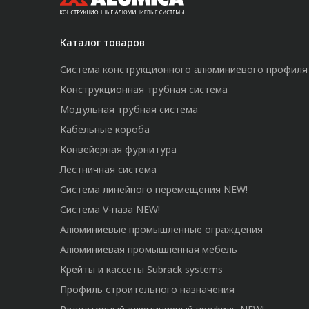
Каталог товаров
Система конструкционного алюминиевого профиля
Конструкционная трубная система
Модульная трубная система
Кабельные короба
Конвейерная фурнитура
Лестничная система
Система линейного перемещения NEW!
Система V-паза NEW!
Алюминиевые промышленные ограждения
Алюминиевая промышленная мебель
Крейты и кассеты Subrack systems
Профиль строительного назначения