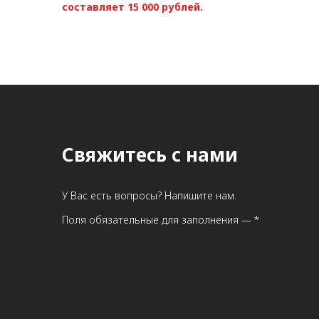
составляет 15 000 рублей.
Свяжитесь с нами
У Вас есть вопросы? Напишите нам.
Поля обязательные для заполнения — *