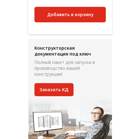
Добавить в корзину
Конструкторская
документация под ключ
Полный пакет для запуска в
производство вашей
конструкции!
Заказать КД