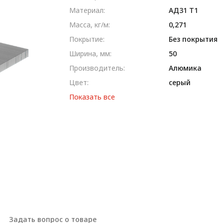
Материал:
AД31 T1
Масса, кг/м:
0,271
Покрытие:
Без покрытия
Ширина, мм:
50
Производитель:
Алюмика
Цвет:
серый
Показать все
Задать вопрос о товаре