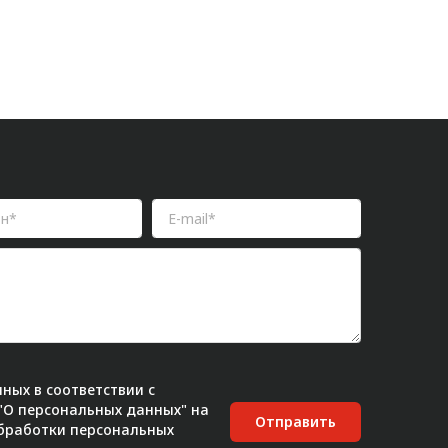
ных в соответствии с
 "О персональных данных" на
Отправить
бработки персональных