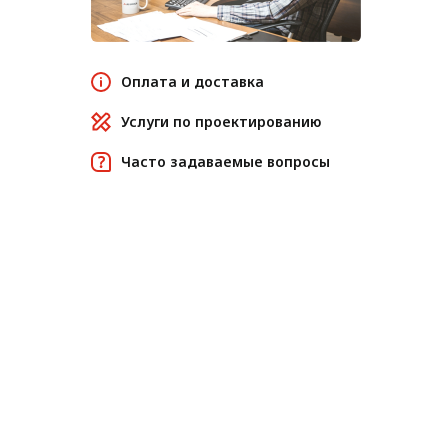
Оплата и доставка
Услуги по проектированию
Часто задаваемые вопросы