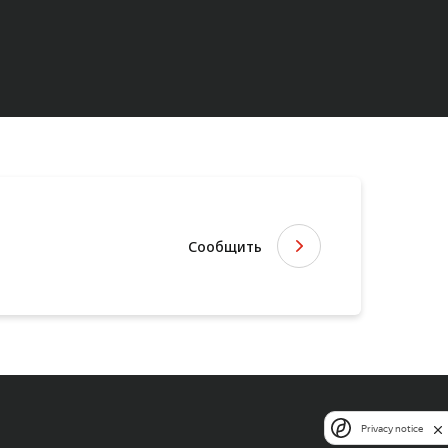
Сообщить
Privacy notice