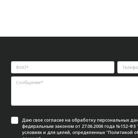
Даю свое
согласие
на обработку персональных дан
федеральным законом от 27.06.2006 года №152-ФЗ
условиях и для целей, определенных "
Политикой о