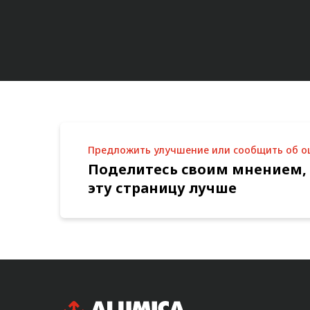
Предложить улучшение или сообщить об 
Поделитесь своим мнением,
эту страницу лучше