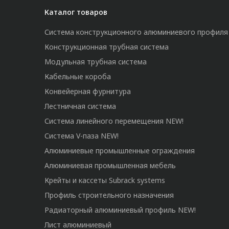
Каталог товаров
Система конструкционного алюминиевого профиля
Конструкционная трубная система
Модульная трубная система
Кабельные короба
Конвейерная фурнитура
Лестничная система
Система линейного перемещения NEW!
Система V-паза NEW!
Алюминиевые промышленные ограждения
Алюминиевая промышленная мебель
Крейты и кассеты Subrack systems
Профиль строительного назначения
Радиаторный алюминиевый профиль NEW!
Лист алюминиевый