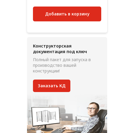
Добавить в корзину
Конструкторская
документация под ключ
Полный пакет для запуска в
производство вашей
конструкции!
Заказать КД