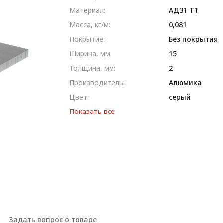
Материал:
AД31 T1
Масса, кг/м:
0,081
Покрытие:
Без покрытия
Ширина, мм:
15
Толщина, мм:
2
Производитель:
Алюмика
Цвет:
серый
Показать все
Задать вопрос о товаре