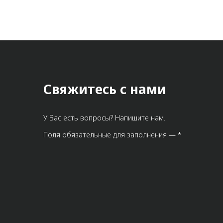
Свяжитесь с нами
У Вас есть вопросы? Напишите нам.
Поля обязательные для заполнения — *