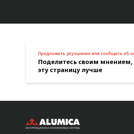
Предложить улучшение или сообщить об 
Поделитесь своим мнением,
эту страницу лучше