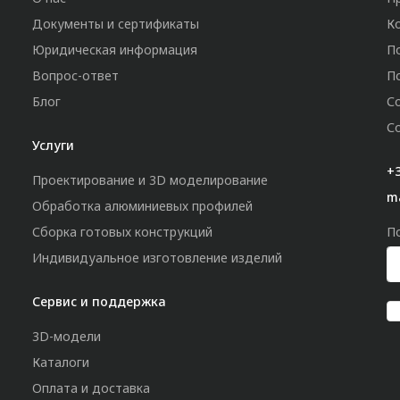
Документы и сертификаты
К
Юридическая информация
П
Вопрос-ответ
П
Блог
С
С
Услуги
+3
Проектирование и 3D моделирование
m
Обработка алюминиевых профилей
Сборка готовых конструкций
П
Индивидуальное изготовление изделий
Сервис и поддержка
3D-модели
Каталоги
Оплата и доставка