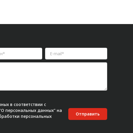
ных в соответствии с
 "О персональных данных" на
Отправить
бработки персональных