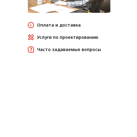
Оплата и доставка
Услуги по проектированию
Часто задаваемые вопросы