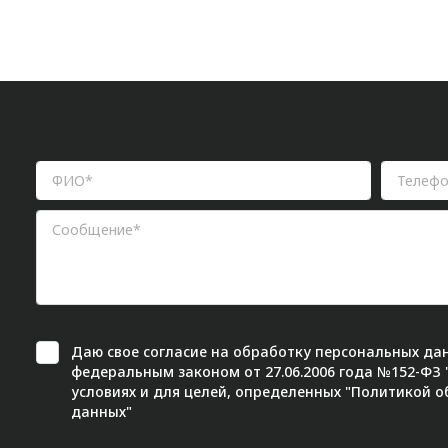
Даю свое
согласие
на обработку персональных дан
федеральным законом от 27.06.2006 года №152-ФЗ
условиях и для целей, определенных "
Политикой о
данных"